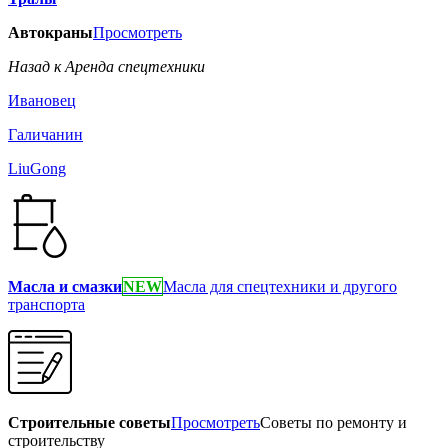
Автокраны
Просмотреть
Назад к Аренда спецтехники
Ивановец
Галичанин
LiuGong
Масла и смазки
NEW
Масла для спецтехники и другого
транспорта
Строительные советы
Просмотреть
Советы по ремонту и
строительству