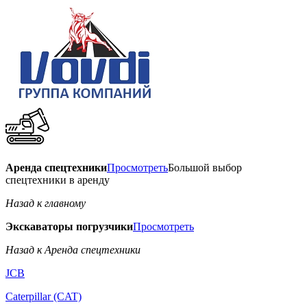
Аренда спецтехники
Просмотреть
Большой выбор
спецтехники в аренду
Назад к главному
Экскаваторы погрузчики
Просмотреть
Назад к Аренда спецтехники
JCB
Caterpillar (CAT)