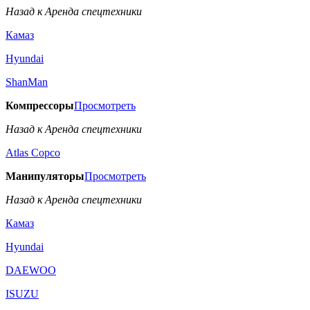
Назад к Аренда спецтехники
Камаз
Hyundai
ShanMan
Компрессоры
Просмотреть
Назад к Аренда спецтехники
Аtlas Copco
Манипуляторы
Просмотреть
Назад к Аренда спецтехники
Камаз
Hyundai
DAEWOO
ISUZU