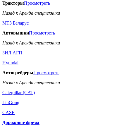
Тракторы
Просмотреть
Назад к Аренда спецтехники
МТЗ Беларус
Автовышки
Просмотреть
Назад к Аренда спецтехники
ЗИЛ АГП
Hyundai
Автогрейдеры
Просмотреть
Назад к Аренда спецтехники
Caterpillar (CAT)
LiuGong
CASE
Дорожные фрезы