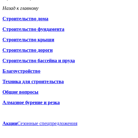
Назад к главному
Строительство дома
Строительство фундамента
Строительство крыши
Строительство дороги
Строительство бассейна и пруда
Благоустройство
Техника для строительства
Общие вопросы
Алмазное бурение и резка
Акции
Сезонные спецпредложения