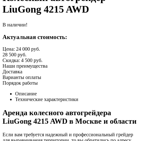
LiuGong 4215 AWD
В наличии!
Актуальная стоимость:
Цена:
24 000
руб.
28 500
руб.
Скидка:
4 500
руб.
Наши преимущества
Доставка
Варианты оплаты
Порядок работы
Описание
Технические характеристики
Аренда колесного автогрейдера
LiuGong 4215 AWD в Москве и области
Если вам требуется надежный и профессиональный грейдер
для выравнивания территории, то вы обратились по адресу.