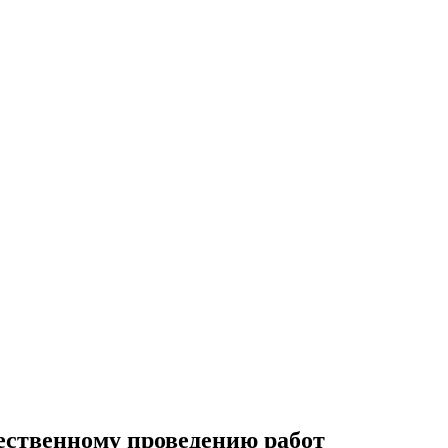
чественному проведению работ