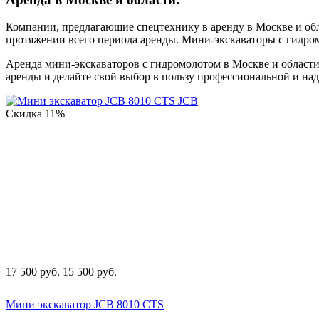
Компании, предлагающие спецтехнику в аренду в Москве и об
протяжении всего периода аренды. Мини-экскаваторы с гидромо
Аренда мини-экскаваторов с гидромолотом в Москве и области 
аренды и делайте свой выбор в пользу профессиональной и на
Скидка
11%
17 500
руб.
15 500
руб.
Мини экскаватор JCB 8010 CTS