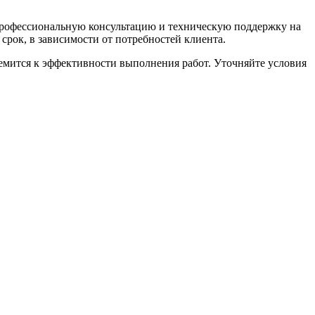
 профессиональную консультацию и техническую поддержку на
срок, в зависимости от потребностей клиента.
ремится к эффективности выполнения работ. Уточняйте условия