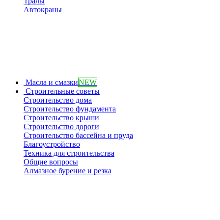
Тралы
Автокраны
Масла и смазки
NEW
Строительные советы
Строительство дома
Строительство фундамента
Строительство крыши
Строительство дороги
Строительство бассейна и пруда
Благоустройство
Техника для строительства
Общие вопросы
Алмазное бурение и резка