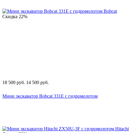
Скидка
22%
18 500
руб.
14 500
руб.
Мини экскаватор Bobcat 331E с гидромолотом