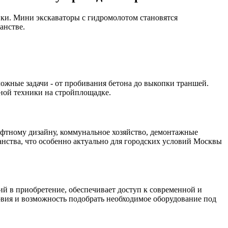
ки. Мини экскаваторы с гидромолотом становятся
анстве.
ожные задачи - от пробивания бетона до выкопки траншей.
ьной техники на стройплощадке.
шафтному дизайну, коммунальное хозяйство, демонтажные
нства, что особенно актуально для городских условий Москвы
ий в приобретение, обеспечивает доступ к современной и
овия и возможность подобрать необходимое оборудование под