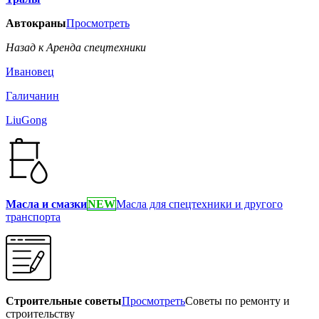
Автокраны
Просмотреть
Назад к Аренда спецтехники
Ивановец
Галичанин
LiuGong
Масла и смазки
NEW
Масла для спецтехники и другого
транспорта
Строительные советы
Просмотреть
Советы по ремонту и
строительству