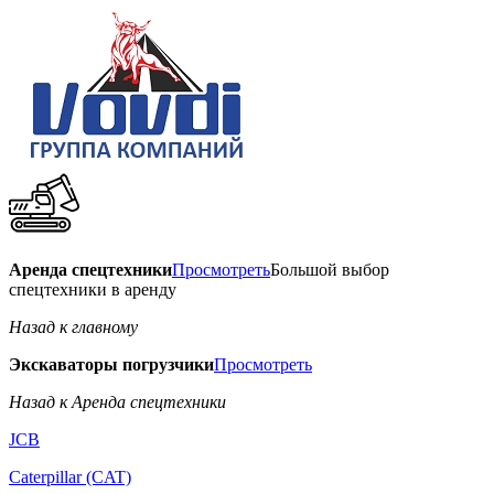
Аренда спецтехники
Просмотреть
Большой выбор
спецтехники в аренду
Назад к главному
Экскаваторы погрузчики
Просмотреть
Назад к Аренда спецтехники
JCB
Caterpillar (CAT)