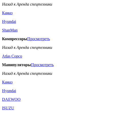
Назад к Аренда спецтехники
Камаз
Hyundai
ShanMan
Компрессоры
Просмотреть
Назад к Аренда спецтехники
Аtlas Copco
Манипуляторы
Просмотреть
Назад к Аренда спецтехники
Камаз
Hyundai
DAEWOO
ISUZU