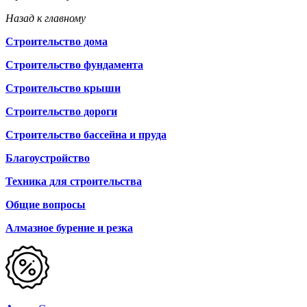
Назад к главному
Строительство дома
Строительство фундамента
Строительство крыши
Строительство дороги
Строительство бассейна и пруда
Благоустройство
Техника для строительства
Общие вопросы
Алмазное бурение и резка