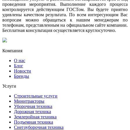
проведения мероприятия. Выполнение каждого процесса
контролируется действующим ГОСТом. Вы будете приятно
удивлены качеством результата. По всем интересующим Вас
вопросам можно обращаться к нашим менеджерам по
телефонам, представленным на официальном сайте компании.
Бесплатная консультация осуществляется круглосуточно.
Компания
О нас
Блог
Новости
Бренды
Услуги
Строительные услуги
Минитракторы
Уборочная техника
Дорожная техника
Землеройная техника
Подъемная техника
Снегоуборочная техника