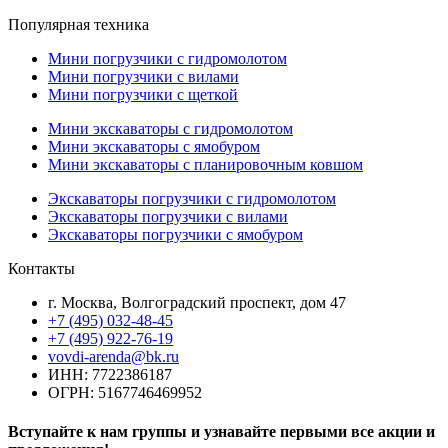
Популярная техника
Мини погрузчики с гидромолотом
Мини погрузчики с вилами
Мини погрузчики с щеткой
Мини экскаваторы с гидромолотом
Мини экскаваторы с ямобуром
Мини экскаваторы с планировочным ковшом
Экскаваторы погрузчики с гидромолотом
Экскаваторы погрузчики с вилами
Экскаваторы погрузчики с ямобуром
Контакты
г. Москва, Волгоградский проспект, дом 47
+7 (495) 032-48-45
+7 (495) 922-76-19
vovdi-arenda@bk.ru
ИНН: 7722386187
ОГРН: 5167746469952
Вступайте к нам группы и узнавайте первыми все акции и