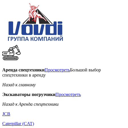
Аренда спецтехники
Просмотреть
Большой выбор
спецтехники в аренду
Назад к главному
Экскаваторы погрузчики
Просмотреть
Назад к Аренда спецтехники
JCB
Caterpillar (CAT)