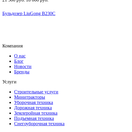
Бульдозер LiuGong B230C
Компания
О нас
Блог
Новости
Бренды
Услуги
Строительные услуги
Минитракторы
Уборочная техника
Дорожная техника
Землеройная техника
Подъемная техника
Снегоуборочная техника