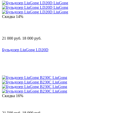
Скидка
14%
21 000
руб.
18 000
руб.
Бульдозер LiuGong LD20D
Скидка
16%
21 500
руб.
18 000
руб.