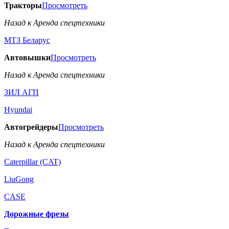
Тракторы
Просмотреть
Назад к Аренда спецтехники
МТЗ Беларус
Автовышки
Просмотреть
Назад к Аренда спецтехники
ЗИЛ АГП
Hyundai
Автогрейдеры
Просмотреть
Назад к Аренда спецтехники
Caterpillar (CAT)
LiuGong
CASE
Дорожные фрезы