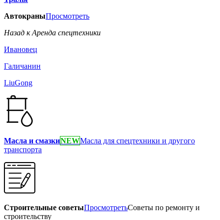
Автокраны
Просмотреть
Назад к Аренда спецтехники
Ивановец
Галичанин
LiuGong
Масла и смазки
NEW
Масла для спецтехники и другого
транспорта
Строительные советы
Просмотреть
Советы по ремонту и
строительству