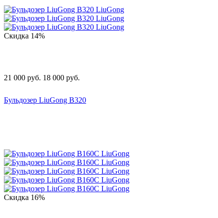
Скидка
14%
21 000
руб.
18 000
руб.
Бульдозер LiuGong B320
Скидка
16%