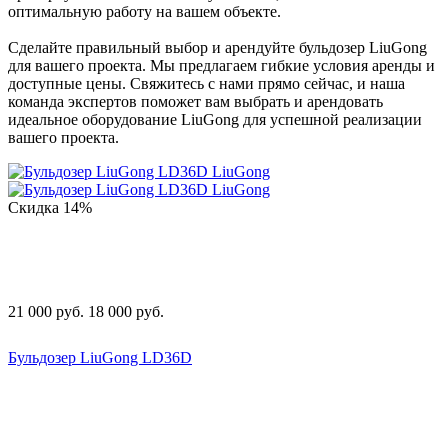
оптимальную работу на вашем объекте.
Сделайте правильный выбор и арендуйте бульдозер LiuGong
для вашего проекта. Мы предлагаем гибкие условия аренды и
доступные цены. Свяжитесь с нами прямо сейчас, и наша
команда экспертов поможет вам выбрать и арендовать
идеальное оборудование LiuGong для успешной реализации
вашего проекта.
Скидка
14%
21 000
руб.
18 000
руб.
Бульдозер LiuGong LD36D