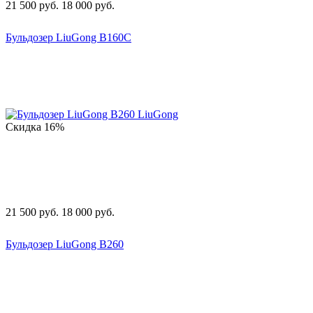
21 500
руб.
18 000
руб.
Бульдозер LiuGong B160C
Скидка
16%
21 500
руб.
18 000
руб.
Бульдозер LiuGong B260