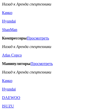
Назад к Аренда спецтехники
Камаз
Hyundai
ShanMan
Компрессоры
Просмотреть
Назад к Аренда спецтехники
Аtlas Copco
Манипуляторы
Просмотреть
Назад к Аренда спецтехники
Камаз
Hyundai
DAEWOO
ISUZU