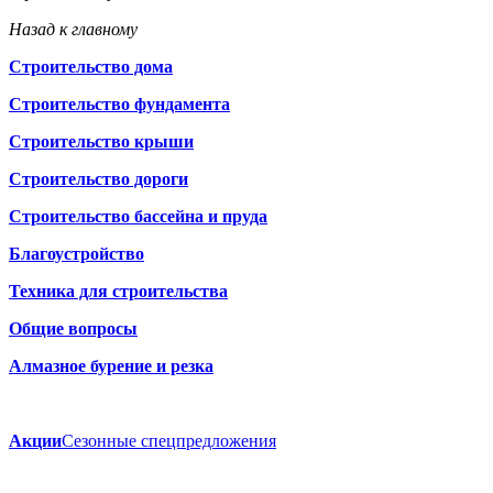
Назад к главному
Строительство дома
Строительство фундамента
Строительство крыши
Строительство дороги
Строительство бассейна и пруда
Благоустройство
Техника для строительства
Общие вопросы
Алмазное бурение и резка
Акции
Сезонные спецпредложения