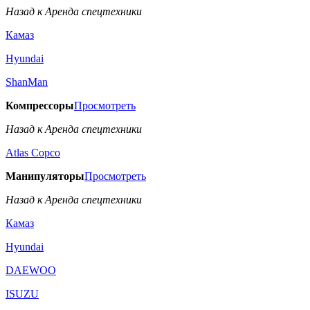
Назад к Аренда спецтехники
Камаз
Hyundai
ShanMan
Компрессоры
Просмотреть
Назад к Аренда спецтехники
Аtlas Copco
Манипуляторы
Просмотреть
Назад к Аренда спецтехники
Камаз
Hyundai
DAEWOO
ISUZU