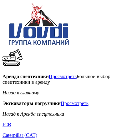
Аренда спецтехники
Просмотреть
Большой выбор
спецтехники в аренду
Назад к главному
Экскаваторы погрузчики
Просмотреть
Назад к Аренда спецтехники
JCB
Caterpillar (CAT)