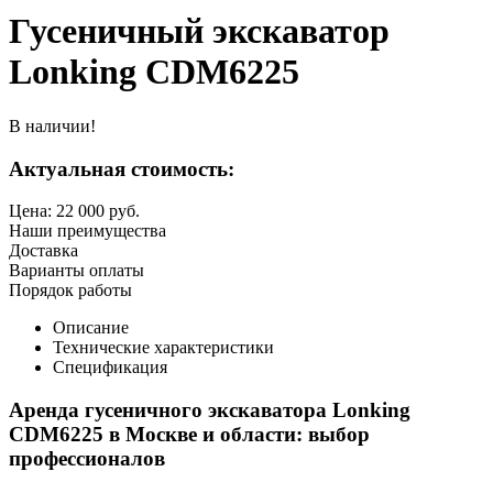
Гусеничный экскаватор
Lonking CDM6225
В наличии!
Актуальная стоимость:
Цена:
22 000
руб.
Наши преимущества
Доставка
Варианты оплаты
Порядок работы
Описание
Технические характеристики
Спецификация
Аренда гусеничного экскаватора Lonking
CDM6225 в Москве и области: выбор
профессионалов