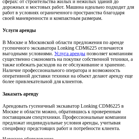
сферах: от строительства жилых и нежилых зданий до
дорожных и мостовых работ. Машина идеально подходит для
работ в условиях ограниченного пространства благодаря
своей маневренности и компактным размерам.
Услуги аренды
В Москве и Московской области предложения по аренде
гусеничного экскаватора Lonking CDM6225 отличаются
выгодными условиями.
Услуга аренды
позволяет компаниям
существенно сэкономить на покупке собственной техники, а
также избежать расходов на ее обслуживание и хранение.
Наличие профессионального оператора и возможность
оперативной доставки техники на объект делают аренду еще
более привлекательной для клиентов.
Заказать аренду
Арендовать гусеничный экскаватор Lonking CDM6225 в
Москве и области можно, обратившись к проверенным
поставщикам спецтехники. Профессиональные компании
предложат индивидуальные условия аренды, учитывая
специфику предстоящих работ и потребности клиента.
Навесное оборудование