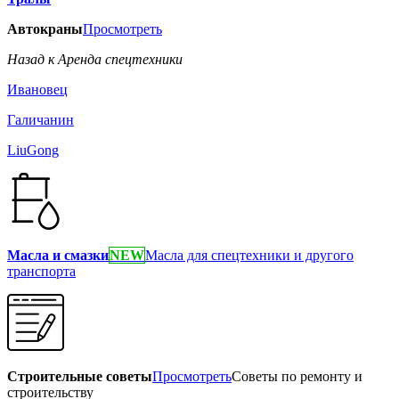
Автокраны
Просмотреть
Назад к Аренда спецтехники
Ивановец
Галичанин
LiuGong
Масла и смазки
NEW
Масла для спецтехники и другого
транспорта
Строительные советы
Просмотреть
Советы по ремонту и
строительству