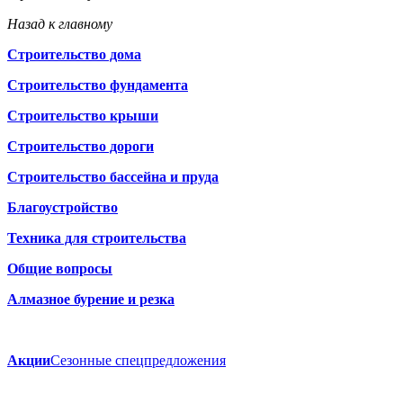
Назад к главному
Строительство дома
Строительство фундамента
Строительство крыши
Строительство дороги
Строительство бассейна и пруда
Благоустройство
Техника для строительства
Общие вопросы
Алмазное бурение и резка
Акции
Сезонные спецпредложения