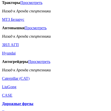
Тракторы
Просмотреть
Назад к Аренда спецтехники
МТЗ Беларус
Автовышки
Просмотреть
Назад к Аренда спецтехники
ЗИЛ АГП
Hyundai
Автогрейдеры
Просмотреть
Назад к Аренда спецтехники
Caterpillar (CAT)
LiuGong
CASE
Дорожные фрезы