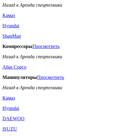
Назад к Аренда спецтехники
Камаз
Hyundai
ShanMan
Компрессоры
Просмотреть
Назад к Аренда спецтехники
Аtlas Copco
Манипуляторы
Просмотреть
Назад к Аренда спецтехники
Камаз
Hyundai
DAEWOO
ISUZU