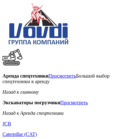
Аренда спецтехники
Просмотреть
Большой выбор
спецтехники в аренду
Назад к главному
Экскаваторы погрузчики
Просмотреть
Назад к Аренда спецтехники
JCB
Caterpillar (CAT)