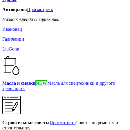
Автокраны
Просмотреть
Назад к Аренда спецтехники
Ивановец
Галичанин
LiuGong
Масла и смазки
NEW
Масла для спецтехники и другого
транспорта
Строительные советы
Просмотреть
Советы по ремонту и
строительству