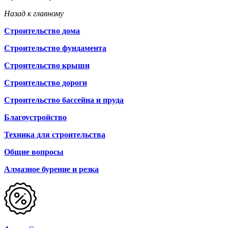
Назад к главному
Строительство дома
Строительство фундамента
Строительство крыши
Строительство дороги
Строительство бассейна и пруда
Благоустройство
Техника для строительства
Общие вопросы
Алмазное бурение и резка