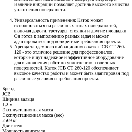
Наличие вибрации позволяет достичь высокого качества
уплотнения поверхности.
Универсальность применения: Каток может
использоваться на различных типах поверхностей,
включая дороги, тротуары, стоянки и другие площадки.
Он готов к выполнению разных задач и может
адаптироваться под конкретные требования проекта.
Аренда тандемного вибрационного катка JCB CT 260-
120 - это отличное решение для профессионалов,
которые ищут надежное и эффективное оборудование
для выполнения работ по уплотнению различных
поверхностей. Каток JCB CT 260-120 обеспечивает
высокое качество работы и может быть адаптирован под
различные условия и требования проекта.
Бренд
JCB
Ширина вальца
1,2 м
Эксплуатационная масса
Эксплуатационная масса (вес)
2569 кг
Двигатель
Мощность двигателя