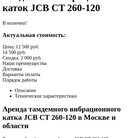
каток JCB CT 260-120
В наличии!
Актуальная стоимость:
Цена:
12 500
руб.
14 500
руб.
Скидка:
2 000
руб.
Наши преимущества
Доставка
Варианты оплаты
Порядок работы
Описание
Технические характеристики
А
ренда тамдемного вибрационного
катка JCB CT 260-120 в Москве и
области