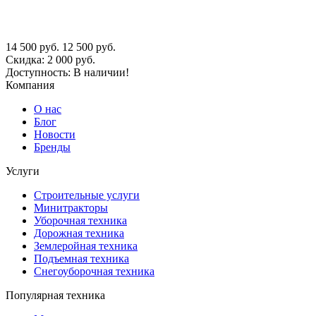
14 500
руб.
12 500
руб.
Скидка:
2 000
руб.
Доступность:
В наличии!
Компания
О нас
Блог
Новости
Бренды
Услуги
Строительные услуги
Минитракторы
Уборочная техника
Дорожная техника
Землеройная техника
Подъемная техника
Снегоуборочная техника
Популярная техника