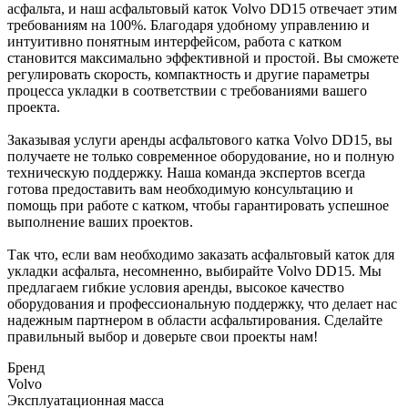
асфальта, и наш асфальтовый каток Volvo DD15 отвечает этим
требованиям на 100%. Благодаря удобному управлению и
интуитивно понятным интерфейсом, работа с катком
становится максимально эффективной и простой. Вы сможете
регулировать скорость, компактность и другие параметры
процесса укладки в соответствии с требованиями вашего
проекта.
Заказывая услуги аренды асфальтового катка Volvo DD15, вы
получаете не только современное оборудование, но и полную
техническую поддержку. Наша команда экспертов всегда
готова предоставить вам необходимую консультацию и
помощь при работе с катком, чтобы гарантировать успешное
выполнение ваших проектов.
Так что, если вам необходимо заказать асфальтовый каток для
укладки асфальта, несомненно, выбирайте Volvo DD15. Мы
предлагаем гибкие условия аренды, высокое качество
оборудования и профессиональную поддержку, что делает нас
надежным партнером в области асфальтирования. Сделайте
правильный выбор и доверьте свои проекты нам!
Бренд
Volvo
Эксплуатационная масса