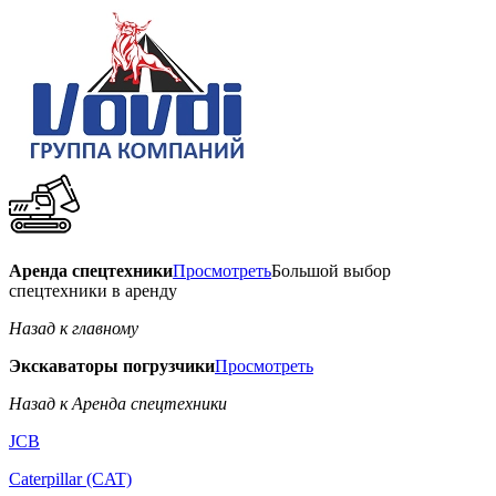
Аренда спецтехники
Просмотреть
Большой выбор
спецтехники в аренду
Назад к главному
Экскаваторы погрузчики
Просмотреть
Назад к Аренда спецтехники
JCB
Caterpillar (CAT)