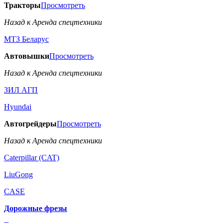
Тракторы
Просмотреть
Назад к Аренда спецтехники
МТЗ Беларус
Автовышки
Просмотреть
Назад к Аренда спецтехники
ЗИЛ АГП
Hyundai
Автогрейдеры
Просмотреть
Назад к Аренда спецтехники
Caterpillar (CAT)
LiuGong
CASE
Дорожные фрезы