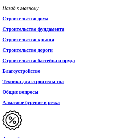
Назад к главному
Строительство дома
Строительство фундамента
Строительство крыши
Строительство дороги
Строительство бассейна и пруда
Благоустройство
Техника для строительства
Общие вопросы
Алмазное бурение и резка