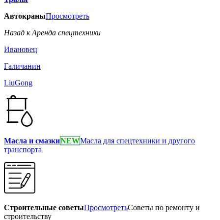
Автокраны
Просмотреть
Назад к Аренда спецтехники
Ивановец
Галичанин
LiuGong
Масла и смазки
NEW
Масла для спецтехники и другого
транспорта
Строительные советы
Просмотреть
Советы по ремонту и
строительству