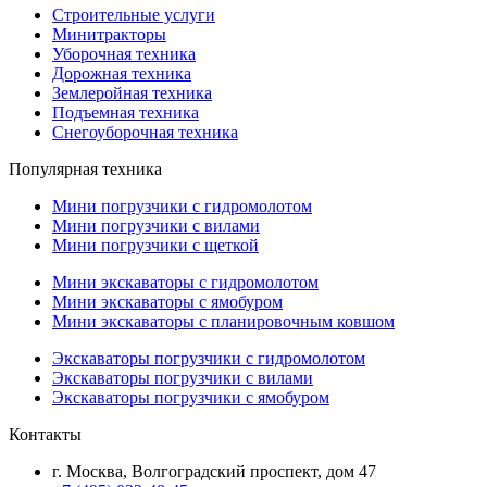
Строительные услуги
Минитракторы
Уборочная техника
Дорожная техника
Землеройная техника
Подъемная техника
Снегоуборочная техника
Популярная техника
Мини погрузчики с гидромолотом
Мини погрузчики с вилами
Мини погрузчики с щеткой
Мини экскаваторы с гидромолотом
Мини экскаваторы с ямобуром
Мини экскаваторы с планировочным ковшом
Экскаваторы погрузчики с гидромолотом
Экскаваторы погрузчики с вилами
Экскаваторы погрузчики с ямобуром
Контакты
г. Москва, Волгоградский проспект, дом 47