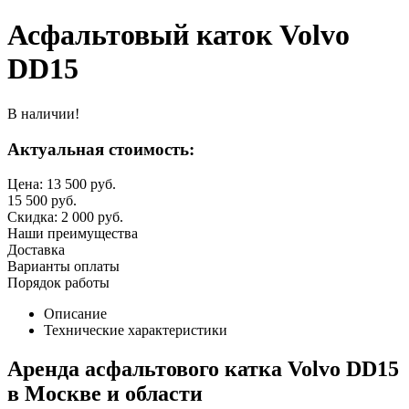
Асфальтовый каток Volvo
DD15
В наличии!
Актуальная стоимость:
Цена:
13 500
руб.
15 500
руб.
Скидка:
2 000
руб.
Наши преимущества
Доставка
Варианты оплаты
Порядок работы
Описание
Технические характеристики
Аренда асфальтового катка Volvo DD15
в Москве и области