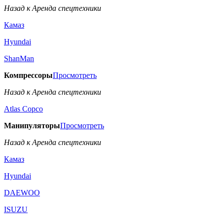
Назад к Аренда спецтехники
Камаз
Hyundai
ShanMan
Компрессоры
Просмотреть
Назад к Аренда спецтехники
Аtlas Copco
Манипуляторы
Просмотреть
Назад к Аренда спецтехники
Камаз
Hyundai
DAEWOO
ISUZU