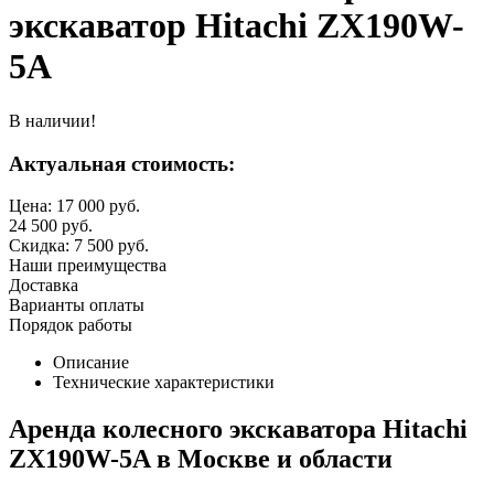
экскаватор Hitachi ZX190W-
5A
В наличии!
Актуальная стоимость:
Цена:
17 000
руб.
24 500
руб.
Скидка:
7 500
руб.
Наши преимущества
Доставка
Варианты оплаты
Порядок работы
Описание
Технические характеристики
Аренда колесного экскаватора Hitachi
ZX190W-5A в Москве и области