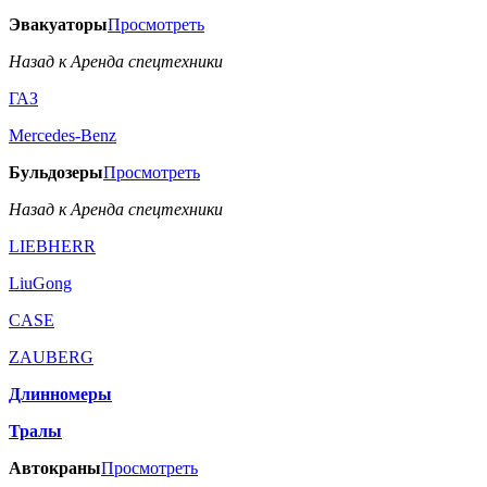
Эвакуаторы
Просмотреть
Назад к Аренда спецтехники
ГАЗ
Mercedes-Benz
Бульдозеры
Просмотреть
Назад к Аренда спецтехники
LIEBHERR
LiuGong
CASE
ZAUBERG
Длинномеры
Тралы
Автокраны
Просмотреть