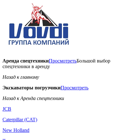
Аренда спецтехники
Просмотреть
Большой выбор
спецтехники в аренду
Назад к главному
Экскаваторы погрузчики
Просмотреть
Назад к Аренда спецтехники
JCB
Caterpillar (CAT)
New Holland