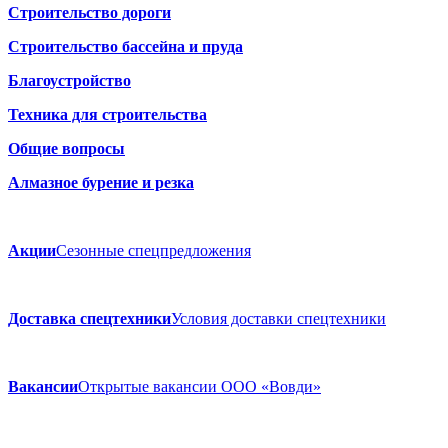
Строительство дороги
Строительство бассейна и пруда
Благоустройство
Техника для строительства
Общие вопросы
Алмазное бурение и резка
Акции
Сезонные спецпредложения
Доставка спецтехники
Условия доставки спецтехники
Вакансии
Открытые вакансии ООО «Вовди»