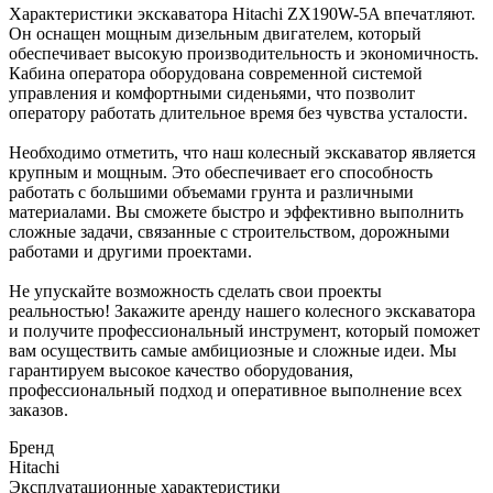
Характеристики экскаватора Hitachi ZX190W-5A впечатляют.
Он оснащен мощным дизельным двигателем, который
обеспечивает высокую производительность и экономичность.
Кабина оператора оборудована современной системой
управления и комфортными сиденьями, что позволит
оператору работать длительное время без чувства усталости.
Необходимо отметить, что наш колесный экскаватор является
крупным и мощным. Это обеспечивает его способность
работать с большими объемами грунта и различными
материалами. Вы сможете быстро и эффективно выполнить
сложные задачи, связанные с строительством, дорожными
работами и другими проектами.
Не упускайте возможность сделать свои проекты
реальностью! Закажите аренду нашего колесного экскаватора
и получите профессиональный инструмент, который поможет
вам осуществить самые амбициозные и сложные идеи. Мы
гарантируем высокое качество оборудования,
профессиональный подход и оперативное выполнение всех
заказов.
Бренд
Hitachi
Эксплуатационные характеристики