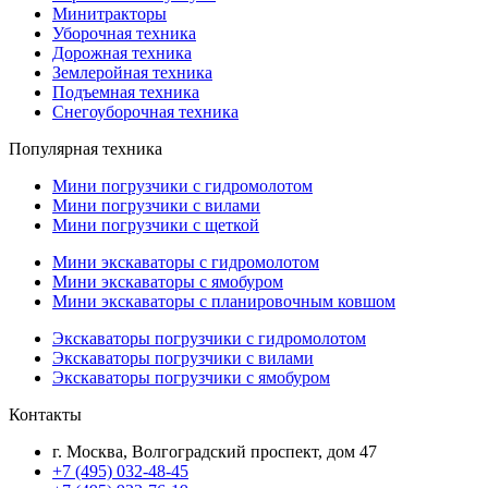
Минитракторы
Уборочная техника
Дорожная техника
Землеройная техника
Подъемная техника
Снегоуборочная техника
Популярная техника
Мини погрузчики с гидромолотом
Мини погрузчики с вилами
Мини погрузчики с щеткой
Мини экскаваторы с гидромолотом
Мини экскаваторы с ямобуром
Мини экскаваторы с планировочным ковшом
Экскаваторы погрузчики с гидромолотом
Экскаваторы погрузчики с вилами
Экскаваторы погрузчики с ямобуром
Контакты
г. Москва, Волгоградский проспект, дом 47
+7 (495) 032-48-45