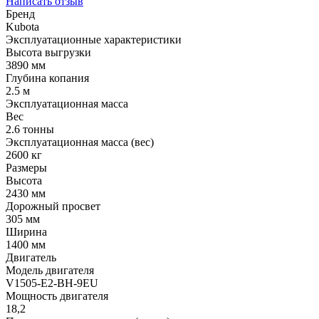
Написать отзыв
Бренд
Kubota
Эксплуатационные характеристики
Высота выгрузки
3890 мм
Глубина копания
2.5 м
Эксплуатационная масса
Вес
2.6 тонны
Эксплуатационная масса (вес)
2600 кг
Размеры
Высота
2430 мм
Дорожный просвет
305 мм
Ширина
1400 мм
Двигатель
Модель двигателя
V1505-E2-BH-9EU
Мощность двигателя
18,2