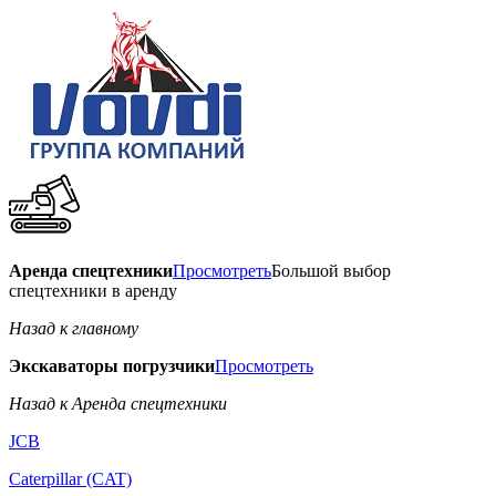
Аренда спецтехники
Просмотреть
Большой выбор
спецтехники в аренду
Назад к главному
Экскаваторы погрузчики
Просмотреть
Назад к Аренда спецтехники
JCB
Caterpillar (CAT)