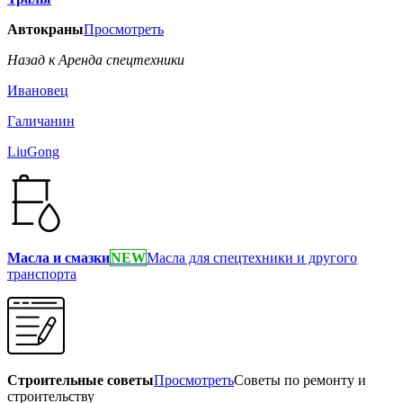
Автокраны
Просмотреть
Назад к Аренда спецтехники
Ивановец
Галичанин
LiuGong
Масла и смазки
NEW
Масла для спецтехники и другого
транспорта
Строительные советы
Просмотреть
Советы по ремонту и
строительству