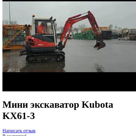
Мини экскаватор Kubota
KX61-3
Написать отзыв