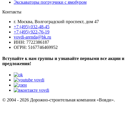
Экскаваторы погрузчики с ямобуром
Контакты
г. Москва, Волгоградский проспект, дом 47
+7 (495) 032-48-45
+7 (495) 922-76-19
vovdi-arenda@bk.ru
ИНН: 7722386187
ОГРН: 5167746469952
Вступайте к нам группы и узнавайте первыми все акции и
предложения!
© 2004 - 2026 Дорожно-строительная компания «Вовди».