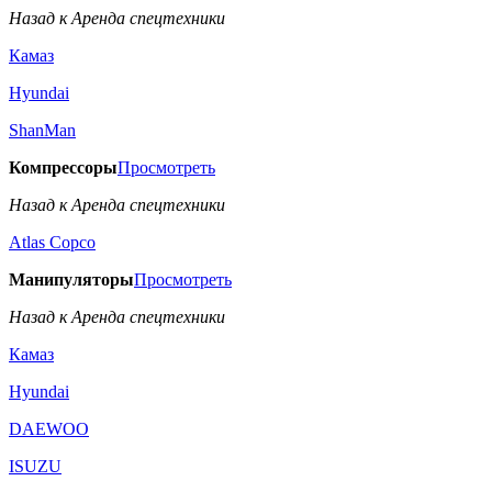
Назад к Аренда спецтехники
Камаз
Hyundai
ShanMan
Компрессоры
Просмотреть
Назад к Аренда спецтехники
Аtlas Copco
Манипуляторы
Просмотреть
Назад к Аренда спецтехники
Камаз
Hyundai
DAEWOO
ISUZU