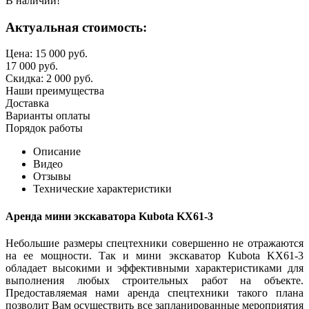
В наличии!
Актуальная стоимость:
Цена:
15 000
руб.
17 000
руб.
Скидка:
2 000
руб.
Наши преимущества
Доставка
Варианты оплаты
Порядок работы
Описание
Видео
Отзывы
Технические характеристики
Аренда мини экскаватора Kubota KX61-3
Небольшие размеры спецтехники совершенно не отражаются
на ее мощности. Так и мини экскаватор Kubota KX61-3
обладает высокими и эффективными характеристиками для
выполнения любых строительных работ на объекте.
Предоставляемая нами
аренда спецтехники
такого плана
позволит Вам осуществить все запланированные мероприятия