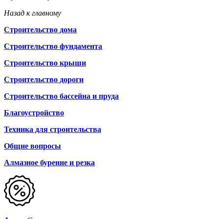
Назад к главному
Строительство дома
Строительство фундамента
Строительство крыши
Строительство дороги
Строительство бассейна и пруда
Благоустройство
Техника для строительства
Общие вопросы
Алмазное бурение и резка