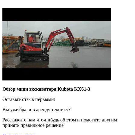
Обзор мини экскаватора Kubota KX61-3
Оставьте отзыв первыми!
Вы уже брали в аренду технику?
Расскажите нам что-нибудь об этом и помогите другим
принять правильное решение