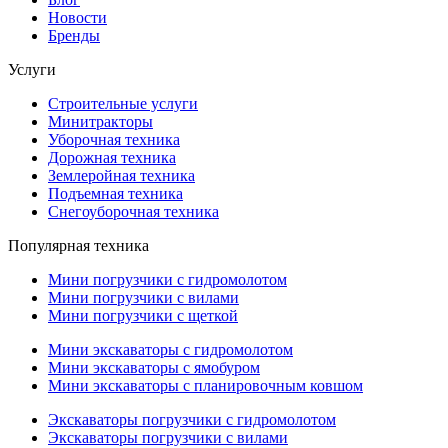
Новости
Бренды
Услуги
Строительные услуги
Минитракторы
Уборочная техника
Дорожная техника
Землеройная техника
Подъемная техника
Снегоуборочная техника
Популярная техника
Мини погрузчики с гидромолотом
Мини погрузчики с вилами
Мини погрузчики с щеткой
Мини экскаваторы с гидромолотом
Мини экскаваторы с ямобуром
Мини экскаваторы с планировочным ковшом
Экскаваторы погрузчики с гидромолотом
Экскаваторы погрузчики с вилами