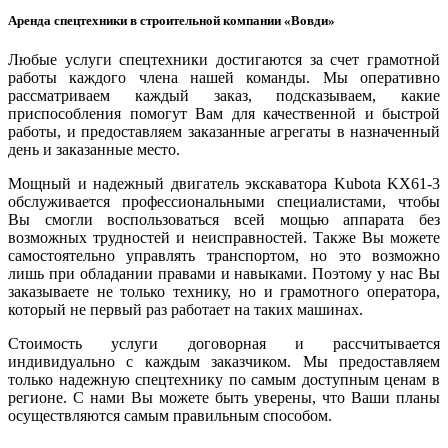
Аренда спецтехники в строительной компании «Вовди»
Любые
услуги спецтехники
достигаются за счет грамотной
работы каждого члена нашей команды. Мы оперативно
рассматриваем каждый заказ, подсказываем, какие
приспособления помогут Вам для качественной и быстрой
работы, и предоставляем заказанные агрегаты в назначенный
день и заказанные место.
Мощный и надежный двигатель экскаватора Kubota KX61-3
обслуживается профессиональными специалистами, чтобы
Вы смогли воспользоваться всей мощью аппарата без
возможных трудностей и неисправностей. Также Вы можете
самостоятельно управлять транспортом, но это возможно
лишь при обладании правами и навыками. Поэтому у нас Вы
заказываете не только технику, но и грамотного оператора,
который не первый раз работает на таких машинах.
Стоимость услуги договорная и рассчитывается
индивидуально с каждым заказчиком. Мы предоставляем
только
надежную спецтехнику по самым доступным ценам
в
регионе. С нами Вы можете быть уверены, что Ваши планы
осуществляются самым правильным способом.