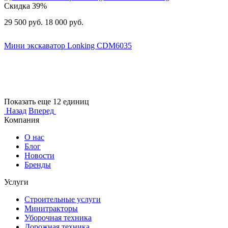
Скидка
39%
29 500
руб.
18 000
руб.
Мини экскаватор Lonking CDM6035
Показать еще 12 единиц
Назад
Вперед
Компания
О нас
Блог
Новости
Бренды
Услуги
Строительные услуги
Минитракторы
Уборочная техника
Дорожная техника