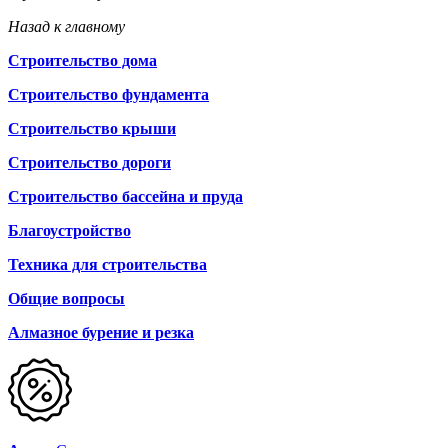
Назад к главному
Строительство дома
Строительство фундамента
Строительство крыши
Строительство дороги
Строительство бассейна и пруда
Благоустройство
Техника для строительства
Общие вопросы
Алмазное бурение и резка