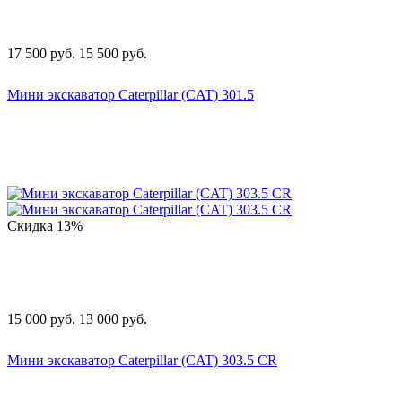
17 500
руб.
15 500
руб.
Мини экскаватор Caterpillar (CAT) 301.5
Скидка
13%
15 000
руб.
13 000
руб.
Мини экскаватор Caterpillar (CAT) 303.5 CR