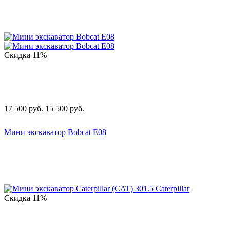
Скидка
11%
17 500
руб.
15 500
руб.
Мини экскаватор Bobcat E08
Скидка
11%