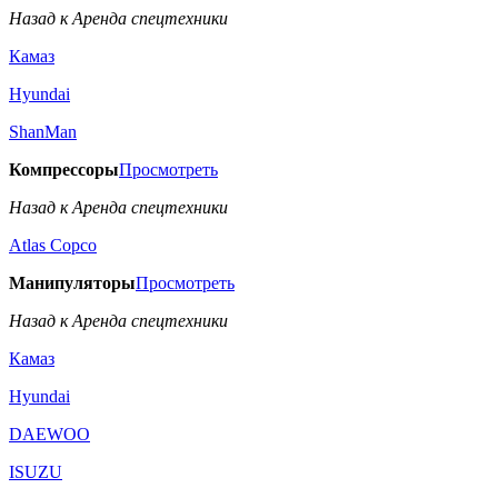
Назад к Аренда спецтехники
Камаз
Hyundai
ShanMan
Компрессоры
Просмотреть
Назад к Аренда спецтехники
Аtlas Copco
Манипуляторы
Просмотреть
Назад к Аренда спецтехники
Камаз
Hyundai
DAEWOO
ISUZU