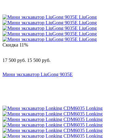
Скидка
11%
17 500
руб.
15 500
руб.
Мини экскаватор LiuGong 9035E