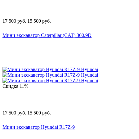
17 500
руб.
15 500
руб.
Мини экскаватор Caterpillar (CAT) 300.9D
Скидка
11%
17 500
руб.
15 500
руб.
Мини экскаватор Hyundai R17Z-9