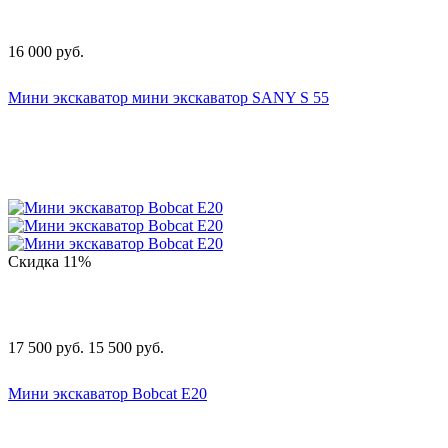
16 000
руб.
Мини экскаватор мини экскаватор SANY S 55
Скидка
11%
17 500
руб.
15 500
руб.
Мини экскаватор Bobcat E20