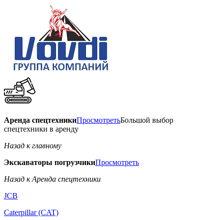
Аренда спецтехники
Просмотреть
Большой выбор
спецтехники в аренду
Назад к главному
Экскаваторы погрузчики
Просмотреть
Назад к Аренда спецтехники
JCB
Caterpillar (CAT)