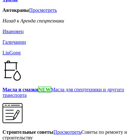
Автокраны
Просмотреть
Назад к Аренда спецтехники
Ивановец
Галичанин
LiuGong
Масла и смазки
NEW
Масла для спецтехники и другого
транспорта
Строительные советы
Просмотреть
Советы по ремонту и
строительству