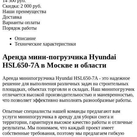
14 500
руб.
Скидка:
2 000
руб.
Наши преимущества
Доставка
Варианты оплаты
Порядок работы
Описание
Технические характеристики
Аренда мини-погрузчика Hyundai
HSL650-7A в Москве и области
Аренда минипогрузчика Hyundai HSL650-7A - это надежное
решение для выполнения различных задач на строительных
площадках, объектах торговли и складах. Наш минипогрузчик
отличается высокой производительностью и маневренностью,
что позволяет эффективно выполнять разнообразные работы.
Опытные специалисты нашей команды предлагают вам
услуги минипогрузчика в аренду для уборки снега и
территории, гарантируя высокое качество работы и отличные
результаты. Мы понимаем, что каждый проект имеет
собственные требования, поэтому мы предлагаем гибкую