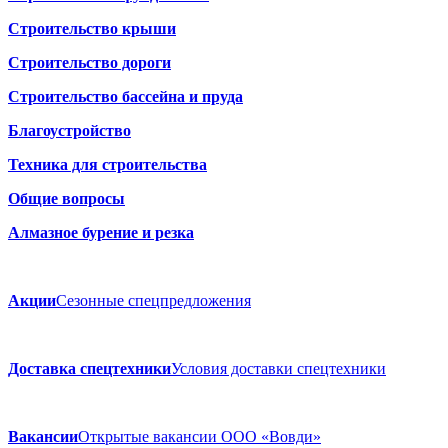
Строительство крыши
Строительство дороги
Строительство бассейна и пруда
Благоустройство
Техника для строительства
Общие вопросы
Алмазное бурение и резка
Акции
Сезонные спецпредложения
Доставка спецтехники
Условия доставки спецтехники
Вакансии
Открытые вакансии ООО «Вовди»