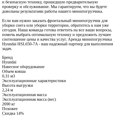
и безопасную технику, прошедшую предварительную
проверку и обслуживание. Мы гарантируем, что вы будете
довольны результатами работы нашего минипогрузчика.
Если вам нужно заказать фронтальный минипогрузчик для
уборки снега или уборки территории, обратитесь к нам уже
сегодня. Наша команда готова ответить на все ваши вопросы,
помочь выбрать оптимальную технику и предложить лучшее
соотношение цены и качества услуг. Аренда минипогрузчика
Hyundai HSL650-7A - ваш надежный партнер для выполнения
задач.
Бренд
Hyundai
Навесное оборудование
Объем ковша
0,31 м3
Эксплуатационные характеристики
Высота выгрузки
2,24 м
Эксплуатационная масса
Эксплуатационная масса (вес)
2690 кг
Похожее
Скидка
14%