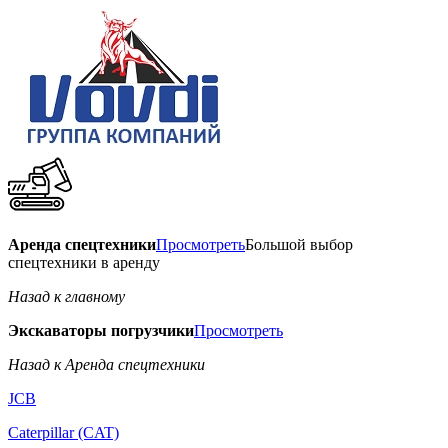
Аренда спецтехники
Просмотреть
Большой выбор
спецтехники в аренду
Назад к главному
Экскаваторы погрузчики
Просмотреть
Назад к Аренда спецтехники
JCB
Caterpillar (CAT)