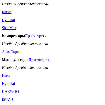
Назад к Аренда спецтехники
Камаз
Hyundai
ShanMan
Компрессоры
Просмотреть
Назад к Аренда спецтехники
Аtlas Copco
Манипуляторы
Просмотреть
Назад к Аренда спецтехники
Камаз
Hyundai
DAEWOO
ISUZU