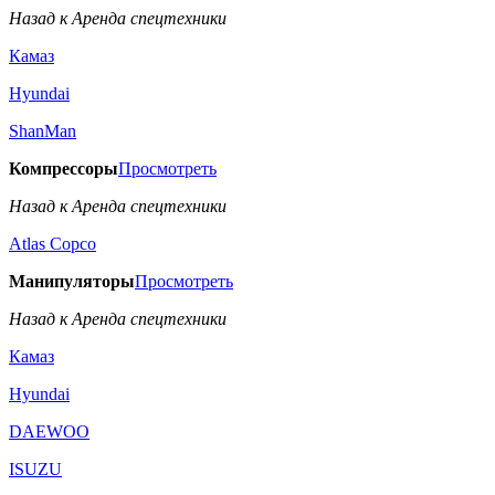
Назад к Аренда спецтехники
Камаз
Hyundai
ShanMan
Компрессоры
Просмотреть
Назад к Аренда спецтехники
Аtlas Copco
Манипуляторы
Просмотреть
Назад к Аренда спецтехники
Камаз
Hyundai
DAEWOO
ISUZU