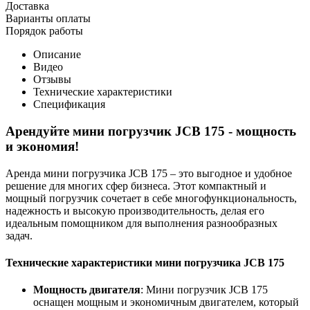
Доставка
Варианты оплаты
Порядок работы
Описание
Видео
Отзывы
Технические характеристики
Спецификация
Арендуйте мини погрузчик JCB 175 - мощность
и экономия!
Аренда мини погрузчика JCB 175 – это выгодное и удобное
решение для многих сфер бизнеса. Этот компактный и
мощный погрузчик сочетает в себе многофункциональность,
надежность и высокую производительность, делая его
идеальным помощником для выполнения разнообразных
задач.
Технические характеристики мини погрузчика JCB 175
Мощность двигателя
: Мини погрузчик JCB 175
оснащен мощным и экономичным двигателем, который