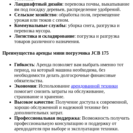
Ландшафтный дизайн
: перевозка почвы, выкапывание
ям под посадку деревьев, распределение удобрений.
Сельское хозяйство
: обработка поля, перемещение
урожая или тюков с сеном.
Коммунальные службы
: уборка снега, разгрузка и
перевозка мусора.
Логистика и складирование
: погрузка и разгрузка
товаров различного назначения.
Преимущества аренды мини погрузчика JCB 175
Гибкость
: Аренда позволяет вам выбрать именно тот
период, на который машина необходима, без
необходимости делать долгосрочные финансовые
обязательства.
Экономия
: Использование
арендованной техники
помогает снизить затраты на обслуживание,
страхование и хранение.
Высокое качество
: Получение доступа к современной,
хорошо обслуженной и надежной технике без
дополнительных затрат.
Профессиональная поддержка
: Возможность получить
профессиональную консультацию и поддержку от
арендодателя при выборе и эксплуатации техники.