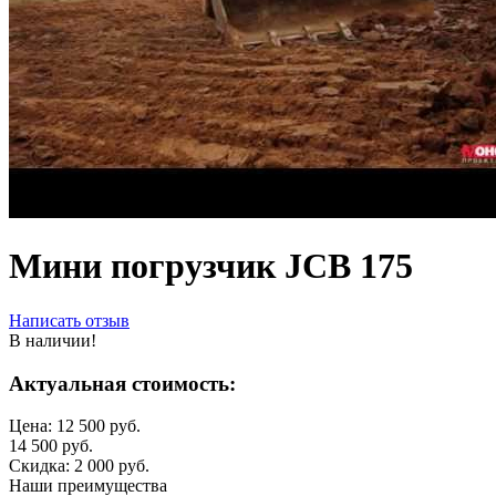
Мини погрузчик JCB 175
Написать отзыв
В наличии!
Актуальная стоимость:
Цена:
12 500
руб.
14 500
руб.
Скидка:
2 000
руб.
Наши преимущества