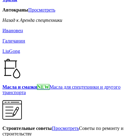
Автокраны
Просмотреть
Назад к Аренда спецтехники
Ивановец
Галичанин
LiuGong
Масла и смазки
NEW
Масла для спецтехники и другого
транспорта
Строительные советы
Просмотреть
Советы по ремонту и
строительству