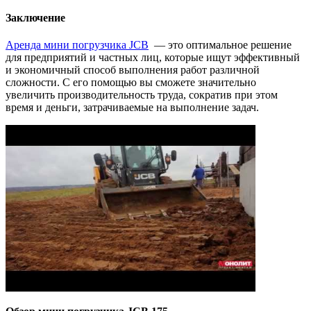
Заключение
Аренда мини погрузчика JCB
— это оптимальное решение
для предприятий и частных лиц, которые ищут эффективный
и экономичный способ выполнения работ различной
сложности. С его помощью вы сможете значительно
увеличить производительность труда, сократив при этом
время и деньги, затрачиваемые на выполнение задач.