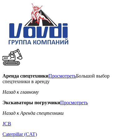
Аренда спецтехники
Просмотреть
Большой выбор
спецтехники в аренду
Назад к главному
Экскаваторы погрузчики
Просмотреть
Назад к Аренда спецтехники
JCB
Caterpillar (CAT)