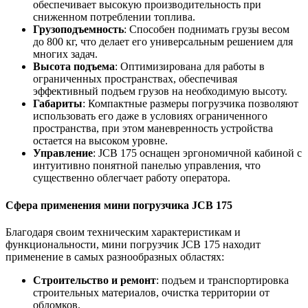
обеспечивает высокую производительность при
сниженном потреблении топлива.
Грузоподъемность
: Способен поднимать грузы весом
до 800 кг, что делает его универсальным решением для
многих задач.
Высота подъема
: Оптимизирована для работы в
ограниченных пространствах, обеспечивая
эффективный подъем грузов на необходимую высоту.
Габариты
: Компактные размеры погрузчика позволяют
использовать его даже в условиях ограниченного
пространства, при этом маневренность устройства
остается на высоком уровне.
Управление
: JCB 175 оснащен эргономичной кабиной с
интуитивно понятной панелью управления, что
существенно облегчает работу оператора.
Сфера применения мини погрузчика JCB 175
Благодаря своим техническим характеристикам и
функциональности, мини погрузчик JCB 175 находит
применение в самых разнообразных областях:
Строительство и ремонт
: подъем и транспортировка
строительных материалов, очистка территории от
обломков.