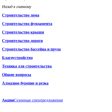
Назад к главному
Строительство дома
Строительство фундамента
Строительство крыши
Строительство дороги
Строительство бассейна и пруда
Благоустройство
Техника для строительства
Общие вопросы
Алмазное бурение и резка
Акции
Сезонные спецпредложения