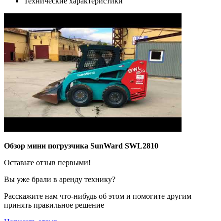
Технические характеристики
Обзор мини погрузчика SunWard SWL2810
Оставьте отзыв первыми!
Вы уже брали в аренду технику?
Расскажите нам что-нибудь об этом и помогите другим
принять правильное решение