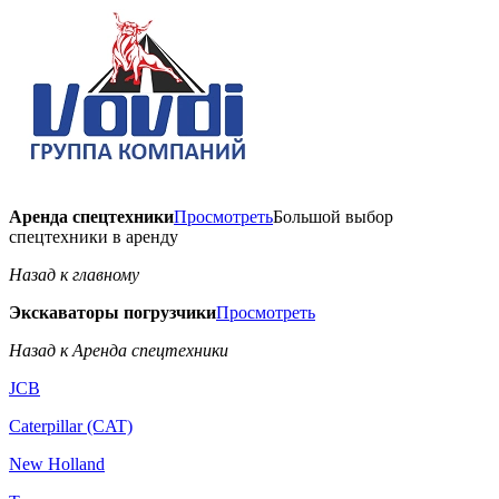
Аренда спецтехники
Просмотреть
Большой выбор
спецтехники в аренду
Назад к главному
Экскаваторы погрузчики
Просмотреть
Назад к Аренда спецтехники
JCB
Caterpillar (CAT)
New Holland