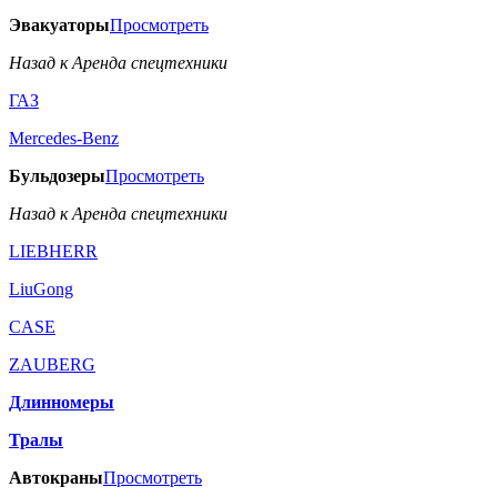
Эвакуаторы
Просмотреть
Назад к Аренда спецтехники
ГАЗ
Mercedes-Benz
Бульдозеры
Просмотреть
Назад к Аренда спецтехники
LIEBHERR
LiuGong
CASE
ZAUBERG
Длинномеры
Тралы
Автокраны
Просмотреть