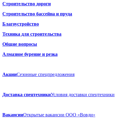
Строительство дороги
Строительство бассейна и пруда
Благоустройство
Техника для строительства
Общие вопросы
Алмазное бурение и резка
Акции
Сезонные спецпредложения
Доставка спецтехники
Условия доставки спецтехники
Вакансии
Открытые вакансии ООО «Вовди»