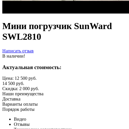
Мини погрузчик SunWard
SWL2810
Написать отзыв
В наличии!
Актуальная стоимость:
Цена:
12 500
руб.
14 500
руб.
Скидка:
2 000
руб.
Наши преимущества
Доставка
Варианты оплаты
Порядок работы
Видео
Отзывы