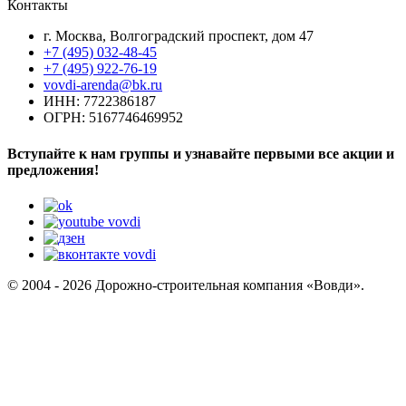
Контакты
г. Москва, Волгоградский проспект, дом 47
+7 (495) 032-48-45
+7 (495) 922-76-19
vovdi-arenda@bk.ru
ИНН: 7722386187
ОГРН: 5167746469952
Вступайте к нам группы и узнавайте первыми все акции и
предложения!
© 2004 - 2026 Дорожно-строительная компания «Вовди».