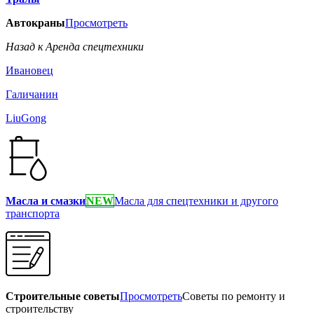
Автокраны
Просмотреть
Назад к Аренда спецтехники
Ивановец
Галичанин
LiuGong
Масла и смазки
NEW
Масла для спецтехники и другого
транспорта
Строительные советы
Просмотреть
Советы по ремонту и
строительству