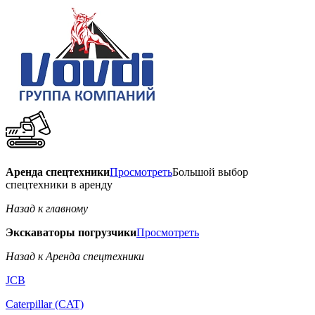
Аренда спецтехники
Просмотреть
Большой выбор
спецтехники в аренду
Назад к главному
Экскаваторы погрузчики
Просмотреть
Назад к Аренда спецтехники
JCB
Caterpillar (CAT)