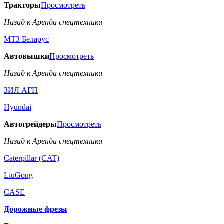
Тракторы
Просмотреть
Назад к Аренда спецтехники
МТЗ Беларус
Автовышки
Просмотреть
Назад к Аренда спецтехники
ЗИЛ АГП
Hyundai
Автогрейдеры
Просмотреть
Назад к Аренда спецтехники
Caterpillar (CAT)
LiuGong
CASE
Дорожные фрезы