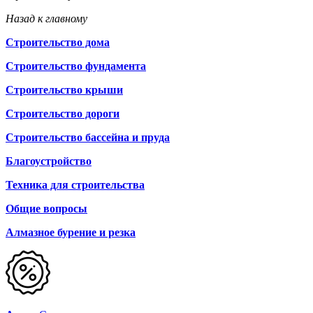
Назад к главному
Строительство дома
Строительство фундамента
Строительство крыши
Строительство дороги
Строительство бассейна и пруда
Благоустройство
Техника для строительства
Общие вопросы
Алмазное бурение и резка