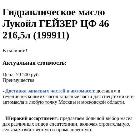
Гидравлическое масло
Лукойл ГЕЙЗЕР ЦФ 46
216,5л (199911)
В наличии!
Актуальная стоимость:
Цена:
59 500
руб.
Преимущества
-
Доставка запасных частей и автомасел
: доставим в
течение нескольких часов запасные части для спецтехники и
автомасла в любую точку Москвы и московской области.
- Широкий ассортимент:
предлагаем большой выбор масел
для различных видов спецтехники, включая строительную,
сельскохозяйственную и промышленную.