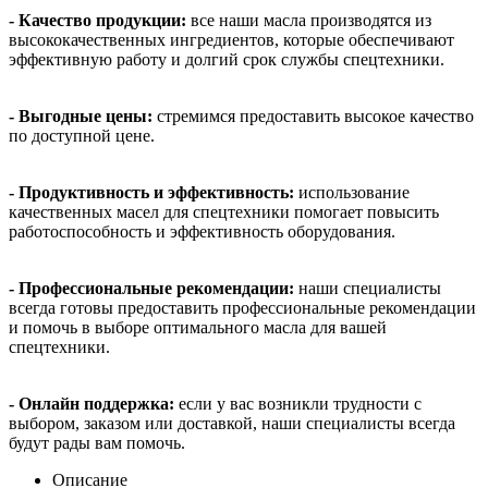
- Качество продукции:
все наши масла производятся из
высококачественных ингредиентов, которые обеспечивают
эффективную работу и долгий срок службы спецтехники.
- Выгодные цены:
стремимся предоставить высокое качество
по доступной цене.
- Продуктивность и эффективность:
использование
качественных масел для спецтехники помогает повысить
работоспособность и эффективность оборудования.
- Профессиональные рекомендации:
наши специалисты
всегда готовы предоставить профессиональные рекомендации
и помочь в выборе оптимального масла для вашей
спецтехники.
- Онлайн поддержка:
если у вас возникли трудности с
выбором, заказом или доставкой, наши специалисты всегда
будут рады вам помочь.
Описание