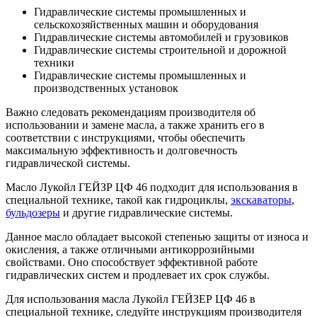
Гидравлические системы промышленных и
сельскохозяйственных машин и оборудования
Гидравлические системы автомобилей и грузовиков
Гидравлические системы строительной и дорожной
техники
Гидравлические системы промышленных и
производственных установок
Важно следовать рекомендациям производителя об
использовании и замене масла, а также хранить его в
соответствии с инструкциями, чтобы обеспечить
максимальную эффективность и долговечность
гидравлической системы.
Масло Лукойл ГЕЙЗР ЦФ 46 подходит для использования в
специальной технике, такой как гидроциклы,
экскаваторы
,
бульдозеры
и другие гидравлические системы.
Данное масло обладает высокой степенью защиты от износа и
окисления, а также отличными антикоррозийными
свойствами. Оно способствует эффективной работе
гидравлических систем и продлевает их срок службы.
Для использования масла Лукойл ГЕЙЗЕР ЦФ 46 в
специальной технике, следуйте инструкциям производителя