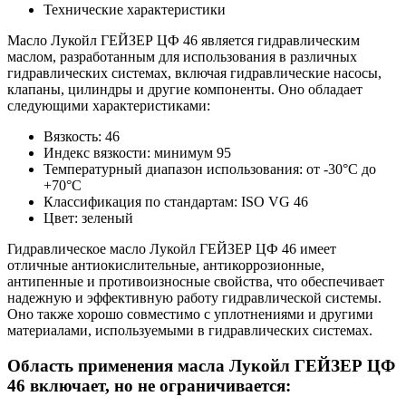
Технические характеристики
Масло Лукойл ГЕЙЗЕР ЦФ 46 является гидравлическим
маслом, разработанным для использования в различных
гидравлических системах, включая гидравлические насосы,
клапаны, цилиндры и другие компоненты. Оно обладает
следующими характеристиками:
Вязкость: 46
Индекс вязкости: минимум 95
Температурный диапазон использования: от -30°C до
+70°C
Классификация по стандартам: ISO VG 46
Цвет: зеленый
Гидравлическое масло Лукойл ГЕЙЗЕР ЦФ 46 имеет
отличные антиокислительные, антикоррозионные,
антипенные и противоизносные свойства, что обеспечивает
надежную и эффективную работу гидравлической системы.
Оно также хорошо совместимо с уплотнениями и другими
материалами, используемыми в гидравлических системах.
Область применения масла Лукойл ГЕЙЗЕР ЦФ
46 включает, но не ограничивается: