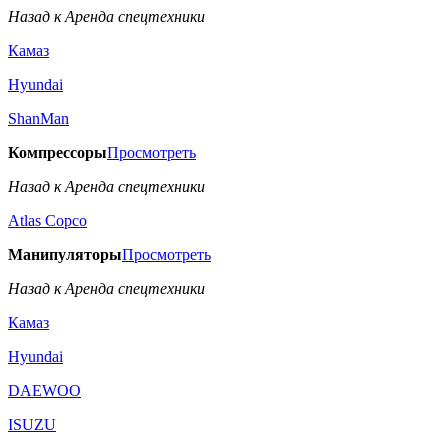
Назад к Аренда спецтехники
Камаз
Hyundai
ShanMan
Компрессоры
Просмотреть
Назад к Аренда спецтехники
Аtlas Copco
Манипуляторы
Просмотреть
Назад к Аренда спецтехники
Камаз
Hyundai
DAEWOO
ISUZU