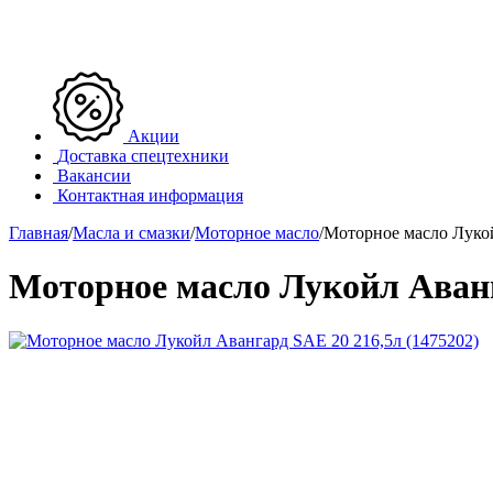
Акции
Доставка спецтехники
Вакансии
Контактная информация
Главная
/
Масла и смазки
/
Моторное масло
/
Моторное масло Лукой
Моторное масло Лукойл Аванг