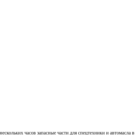
е нескольких часов запасные части для спецтехники и автомасла