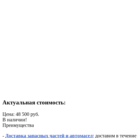
Актуальная стоимость:
Цена:
48 500
руб.
В наличии!
Преимущества
-
Доставка запасных частей и автомасел
: доставим в течени