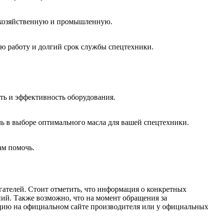
кохозяйственную и промышленную.
ю работу и долгий срок службы спецтехники.
ть и эффективность оборудования.
ь в выборе оптимального масла для вашей спецтехники.
ам помочь.
гателей. Стоит отметить, что информация о конкретных
ий. Также возможно, что на момент обращения за
цию на официальном сайте производителя или у официальных