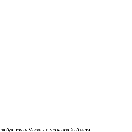
 в любую точку Москвы и московской области.