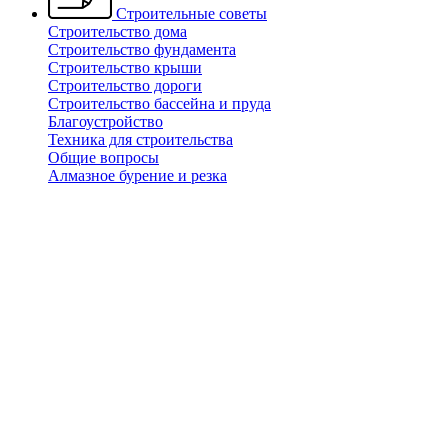
Строительные советы
Строительство дома
Строительство фундамента
Строительство крыши
Строительство дороги
Строительство бассейна и пруда
Благоустройство
Техника для строительства
Общие вопросы
Алмазное бурение и резка