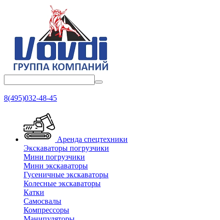
8(495)032-48-45
Аренда спецтехники
Экскаваторы погрузчики
Мини погрузчики
Мини экскаваторы
Гусеничные экскаваторы
Колесные экскаваторы
Катки
Самосвалы
Компрессоры
Манипуляторы