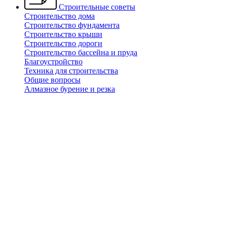
Строительные советы
Строительство дома
Строительство фундамента
Строительство крыши
Строительство дороги
Строительство бассейна и пруда
Благоустройство
Техника для строительства
Общие вопросы
Алмазное бурение и резка