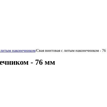
 литым наконечником
/
Свая винтовая с литым наконечником - 76
ечником - 76 мм