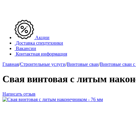
Акции
Доставка спецтехники
Вакансии
Контактная информация
Главная
/
Строительные услуги
/
Винтовые сваи
/
Винтовые сваи с
Свая винтовая с литым након
Написать отзыв