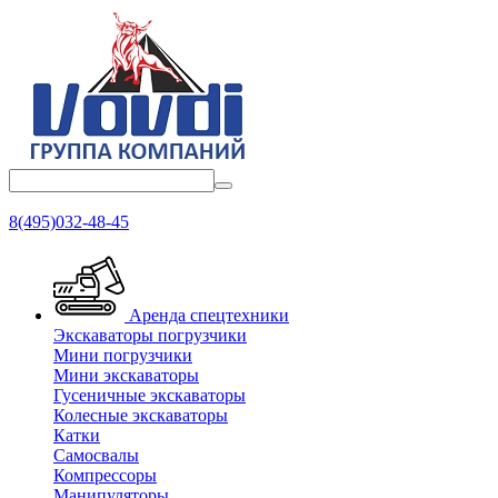
8(495)032-48-45
Аренда спецтехники
Экскаваторы погрузчики
Мини погрузчики
Мини экскаваторы
Гусеничные экскаваторы
Колесные экскаваторы
Катки
Самосвалы
Компрессоры
Манипуляторы