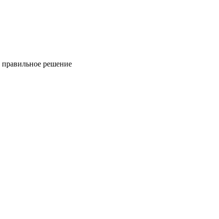
ь правильное решение