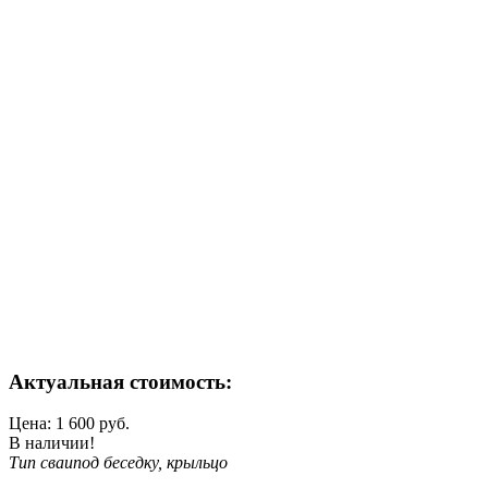
Актуальная стоимость:
Цена:
1 600
руб.
В наличии!
Тип сваи
под беседку, крыльцо