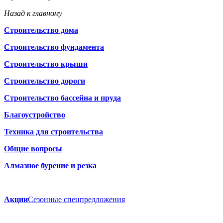
Назад к главному
Строительство дома
Строительство фундамента
Строительство крыши
Строительство дороги
Строительство бассейна и пруда
Благоустройство
Техника для строительства
Общие вопросы
Алмазное бурение и резка
Акции
Сезонные спецпредложения