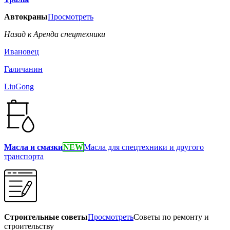
Автокраны
Просмотреть
Назад к Аренда спецтехники
Ивановец
Галичанин
LiuGong
Масла и смазки
NEW
Масла для спецтехники и другого
транспорта
Строительные советы
Просмотреть
Советы по ремонту и
строительству