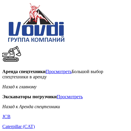
Аренда спецтехники
Просмотреть
Большой выбор
спецтехники в аренду
Назад к главному
Экскаваторы погрузчики
Просмотреть
Назад к Аренда спецтехники
JCB
Caterpillar (CAT)