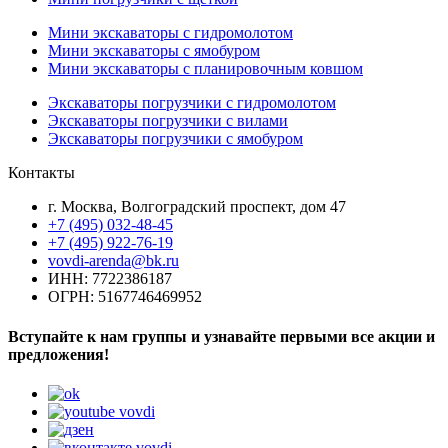
Мини экскаваторы с гидромолотом
Мини экскаваторы с ямобуром
Мини экскаваторы с планировочным ковшом
Экскаваторы погрузчики с гидромолотом
Экскаваторы погрузчики с вилами
Экскаваторы погрузчики с ямобуром
Контакты
г. Москва, Волгоградский проспект, дом 47
+7 (495) 032-48-45
+7 (495) 922-76-19
vovdi-arenda@bk.ru
ИНН: 7722386187
ОГРН: 5167746469952
Вступайте к нам группы и узнавайте первыми все акции и
предложения!