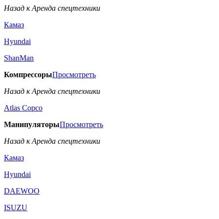
Назад к Аренда спецтехники
Камаз
Hyundai
ShanMan
Компрессоры
Просмотреть
Назад к Аренда спецтехники
Аtlas Copco
Манипуляторы
Просмотреть
Назад к Аренда спецтехники
Камаз
Hyundai
DAEWOO
ISUZU