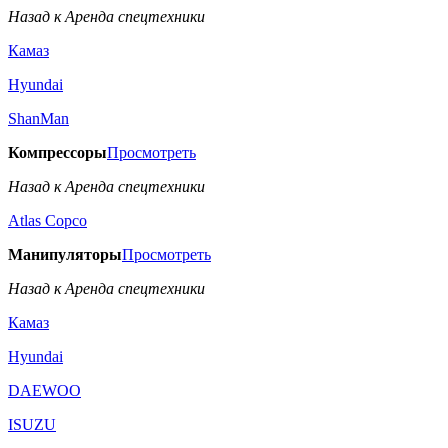
Назад к Аренда спецтехники
Камаз
Hyundai
ShanMan
Компрессоры
Просмотреть
Назад к Аренда спецтехники
Аtlas Copco
Манипуляторы
Просмотреть
Назад к Аренда спецтехники
Камаз
Hyundai
DAEWOO
ISUZU