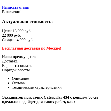
Написать отзыв
В наличии!
Актуальная стоимость:
Цена:
18 000
руб.
22 000
руб.
Скидка:
4 000
руб.
Бесплатная доставка по Москве!
Наши преимущества
Доставка
Варианты оплаты
Порядок работы
Описание
Отзывы
Технические характеристики
Экскаватор погрузчик Caterpillar 434 с ковшом 80 см
идеально подойдет для таких работ, как: