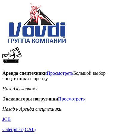
Аренда спецтехники
Просмотреть
Большой выбор
спецтехники в аренду
Назад к главному
Экскаваторы погрузчики
Просмотреть
Назад к Аренда спецтехники
JCB
Caterpillar (CAT)