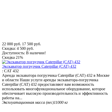
22 000
руб.
17 500
руб.
Скидка:
4 500
руб.
Доступность:
В наличии!
Скидка
21%
Экскаватор погрузчик Caterpillar (CAT) 432
:
CAT 432
Аренда экскаватора погрузчика Caterpillar (CAT) 432 в Москве
и области Наши услуги аренды экскаватора-погрузчика
Caterpillar (CAT) 432 предоставляют вам возможность
использовать многофункциональное оборудование, которое
обеспечивает высокую производительность и эффективность
работы на...
Эксплуатационная масса (вес)
11000 кг