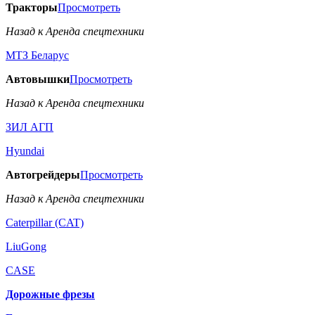
Тракторы
Просмотреть
Назад к Аренда спецтехники
МТЗ Беларус
Автовышки
Просмотреть
Назад к Аренда спецтехники
ЗИЛ АГП
Hyundai
Автогрейдеры
Просмотреть
Назад к Аренда спецтехники
Caterpillar (CAT)
LiuGong
CASE
Дорожные фрезы