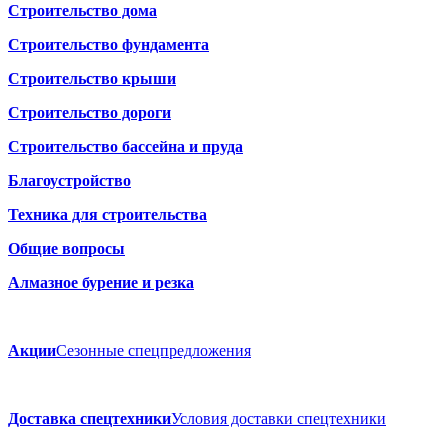
Строительство дома
Строительство фундамента
Строительство крыши
Строительство дороги
Строительство бассейна и пруда
Благоустройство
Техника для строительства
Общие вопросы
Алмазное бурение и резка
Акции
Сезонные спецпредложения
Доставка спецтехники
Условия доставки спецтехники