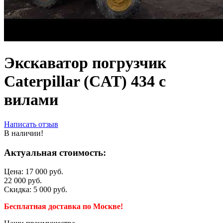
Экскаватор погрузчик
Caterpillar (CAT) 434 с
вилами
Написать отзыв
В наличии!
Актуальная стоимость:
Цена:
17 000
руб.
22 000
руб.
Скидка:
5 000
руб.
Бесплатная доставка по Москве!