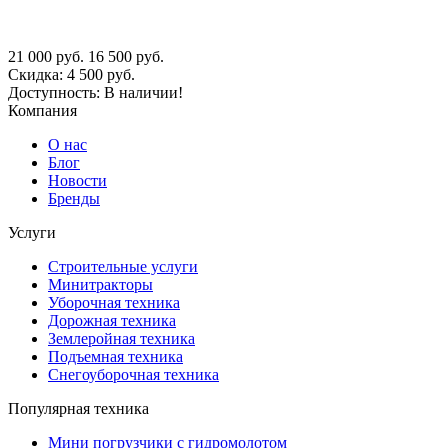
21 000
руб.
16 500
руб.
Скидка:
4 500
руб.
Доступность:
В наличии!
Компания
О нас
Блог
Новости
Бренды
Услуги
Строительные услуги
Минитракторы
Уборочная техника
Дорожная техника
Землеройная техника
Подъемная техника
Снегоуборочная техника
Популярная техника
Мини погрузчики с гидромолотом