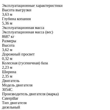
Эксплуатационные характеристики
Высота выгрузки
3,63 м
Глубина копания
5,36 м
Эксплуатационная масса
Эксплуатационная масса (вес)
8687 кг
Размеры
Высота
3,62 м
Дорожный просвет
0,32 м
Колесная (гусеничная) база
2,23 м
Ширина
2,35 м
Двигатель
Модель двигателя
3054C
Производитель двигателя (марка)
Caterpillar
Тип двигателя
дизельный