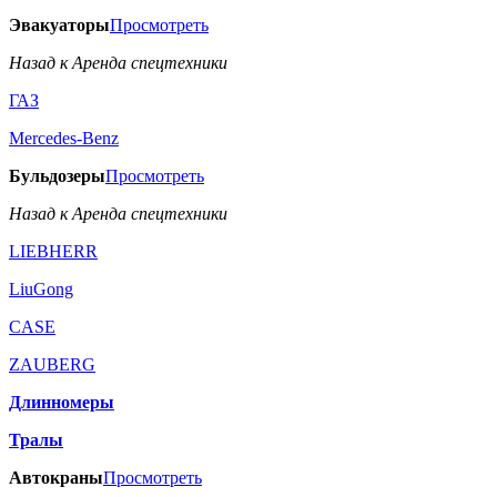
Эвакуаторы
Просмотреть
Назад к Аренда спецтехники
ГАЗ
Mercedes-Benz
Бульдозеры
Просмотреть
Назад к Аренда спецтехники
LIEBHERR
LiuGong
CASE
ZAUBERG
Длинномеры
Тралы
Автокраны
Просмотреть