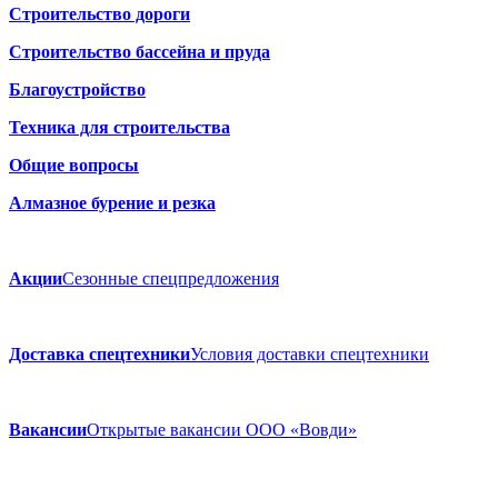
Строительство дороги
Строительство бассейна и пруда
Благоустройство
Техника для строительства
Общие вопросы
Алмазное бурение и резка
Акции
Сезонные спецпредложения
Доставка спецтехники
Условия доставки спецтехники
Вакансии
Открытые вакансии ООО «Вовди»