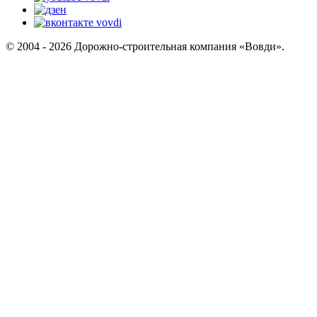
© 2004 - 2026 Дорожно-строительная компания «Вовди».