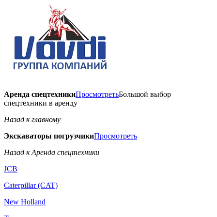
Аренда спецтехники
Просмотреть
Большой выбор
спецтехники в аренду
Назад к главному
Экскаваторы погрузчики
Просмотреть
Назад к Аренда спецтехники
JCB
Caterpillar (CAT)
New Holland