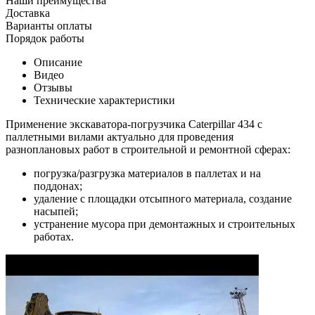
Наши преимущества
Доставка
Варианты оплаты
Порядок работы
Описание
Видео
Отзывы
Технические характеристики
Применение экскаватора-погрузчика Caterpillar 434 с
паллетными вилами актуально для проведения
разноплановых работ в строительной и ремонтной сферах:
погрузка/разгрузка материалов в паллетах и на
поддонах;
удаление с площадки отсыпного материала, создание
насыпей;
устранение мусора при демонтажных и строительных
работах.