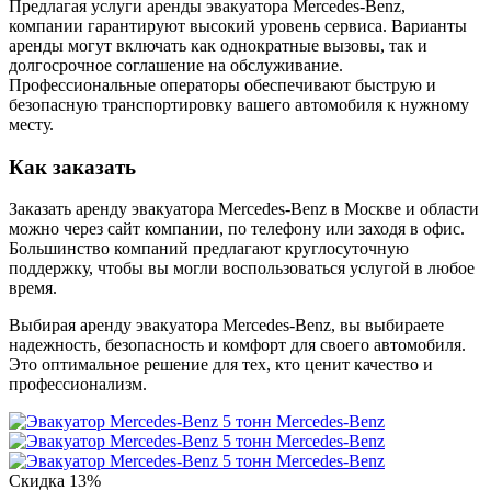
Предлагая услуги аренды эвакуатора Mercedes-Benz,
компании гарантируют высокий уровень сервиса. Варианты
аренды могут включать как однократные вызовы, так и
долгосрочное соглашение на обслуживание.
Профессиональные операторы обеспечивают быструю и
безопасную транспортировку вашего автомобиля к нужному
месту.
Как заказать
Заказать аренду эвакуатора Mercedes-Benz в Москве и области
можно через сайт компании, по телефону или заходя в офис.
Большинство компаний предлагают круглосуточную
поддержку, чтобы вы могли воспользоваться услугой в любое
время.
Выбирая аренду эвакуатора Mercedes-Benz, вы выбираете
надежность, безопасность и комфорт для своего автомобиля.
Это оптимальное решение для тех, кто ценит качество и
профессионализм.
Скидка
13%