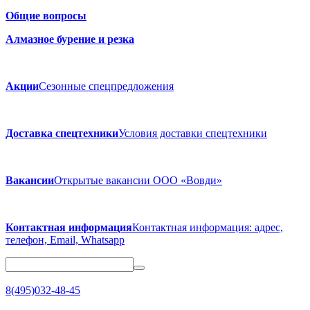
Общие вопросы
Алмазное бурение и резка
Акции
Сезонные спецпредложения
Доставка спецтехники
Условия доставки спецтехники
Вакансии
Открытые вакансии ООО «Вовди»
Контактная информация
Контактная информация: адрес,
телефон, Email, Whatsapp
8(495)032-48-45