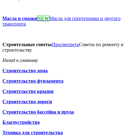
Масла и смазки
NEW
Масла для спецтехники и другого
транспорта
Строительные советы
Просмотреть
Советы по ремонту и
строительству
Назад к главному
Строительство дома
Строительство фундамента
Строительство крыши
Строительство дороги
Строительство бассейна и пруда
Благоустройство
Техника для строительства