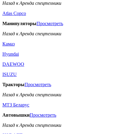
Назад к Аренда спецтехники
Аtlas Copco
Манипуляторы
Просмотреть
Назад к Аренда спецтехники
Камаз
Hyundai
DAEWOO
ISUZU
Тракторы
Просмотреть
Назад к Аренда спецтехники
МТЗ Беларус
Автовышки
Просмотреть
Назад к Аренда спецтехники