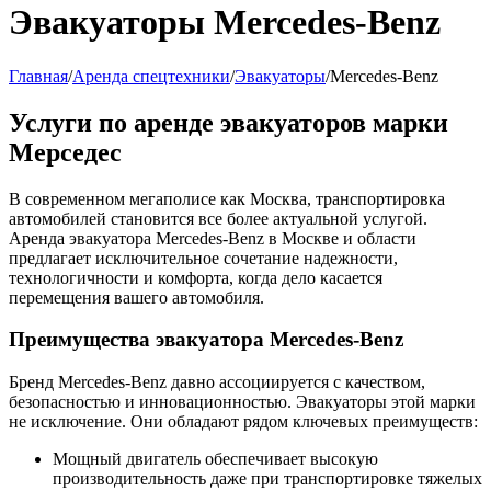
Эвакуаторы Mercedes-Benz
Главная
/
Аренда спецтехники
/
Эвакуаторы
/
Mercedes-Benz
Услуги по аренде эвакуаторов марки
Мерседес
В современном мегаполисе как Москва, транспортировка
автомобилей становится все более актуальной услугой.
Аренда эвакуатора Mercedes-Benz в Москве и области
предлагает исключительное сочетание надежности,
технологичности и комфорта, когда дело касается
перемещения вашего автомобиля.
Преимущества эвакуатора Mercedes-Benz
Бренд Mercedes-Benz давно ассоциируется с качеством,
безопасностью и инновационностью. Эвакуаторы этой марки
не исключение. Они обладают рядом ключевых преимуществ:
Мощный двигатель обеспечивает высокую
производительность даже при транспортировке тяжелых