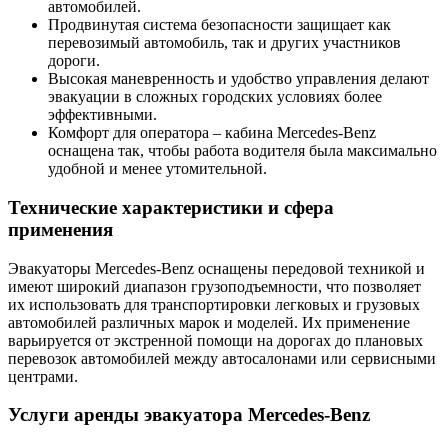
автомобилей.
Продвинутая система безопасности защищает как
перевозимый автомобиль, так и других участников
дороги.
Высокая маневренность и удобство управления делают
эвакуации в сложных городских условиях более
эффективными.
Комфорт для оператора – кабина Mercedes-Benz
оснащена так, чтобы работа водителя была максимально
удобной и менее утомительной.
Технические характеристики и сфера
применения
Эвакуаторы Mercedes-Benz оснащены передовой техникой и
имеют широкий диапазон грузоподъемности, что позволяет
их использовать для транспортировки легковых и грузовых
автомобилей различных марок и моделей. Их применение
варьируется от экстренной помощи на дорогах до плановых
перевозок автомобилей между автосалонами или сервисными
центрами.
Услуги аренды эвакуатора Mercedes-Benz