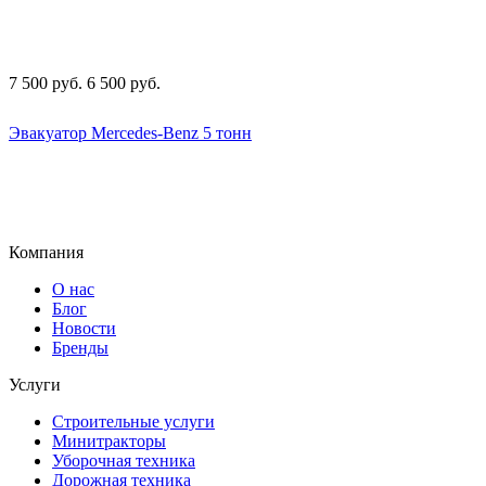
7 500
руб.
6 500
руб.
Эвакуатор Mercedes-Benz 5 тонн
Компания
О нас
Блог
Новости
Бренды
Услуги
Строительные услуги
Минитракторы
Уборочная техника
Дорожная техника