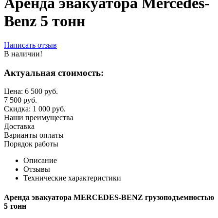
Аренда эвакуатора Mercedes-
Benz 5 тонн
Написать отзыв
В наличии!
Актуальная стоимость:
Цена:
6 500
руб.
7 500
руб.
Скидка:
1 000
руб.
Наши преимущества
Доставка
Варианты оплаты
Порядок работы
Описание
Отзывы
Технические характеристики
Аренда эвакуатора MERCEDES-BENZ грузоподъемностью
5 тонн