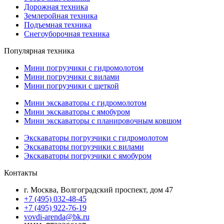
Дорожная техника
Землеройная техника
Подъемная техника
Снегоуборочная техника
Популярная техника
Мини погрузчики с гидромолотом
Мини погрузчики с вилами
Мини погрузчики с щеткой
Мини экскаваторы с гидромолотом
Мини экскаваторы с ямобуром
Мини экскаваторы с планировочным ковшом
Экскаваторы погрузчики с гидромолотом
Экскаваторы погрузчики с вилами
Экскаваторы погрузчики с ямобуром
Контакты
г. Москва, Волгоградский проспект, дом 47
+7 (495) 032-48-45
+7 (495) 922-76-19
vovdi-arenda@bk.ru