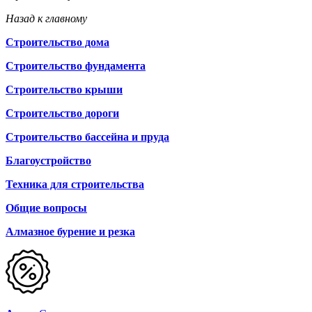
Назад к главному
Строительство дома
Строительство фундамента
Строительство крыши
Строительство дороги
Строительство бассейна и пруда
Благоустройство
Техника для строительства
Общие вопросы
Алмазное бурение и резка