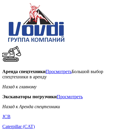
Аренда спецтехники
Просмотреть
Большой выбор
спецтехники в аренду
Назад к главному
Экскаваторы погрузчики
Просмотреть
Назад к Аренда спецтехники
JCB
Caterpillar (CAT)