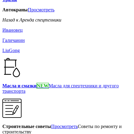
Автокраны
Просмотреть
Назад к Аренда спецтехники
Ивановец
Галичанин
LiuGong
Масла и смазки
NEW
Масла для спецтехники и другого
транспорта
Строительные советы
Просмотреть
Советы по ремонту и
строительству