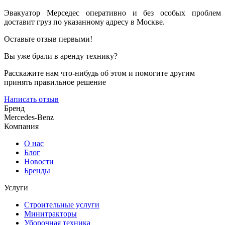
Эвакуатор Мерседес оперативно и без особых проблем
доставит груз по указанному адресу в Москве.
Оставьте отзыв первыми!
Вы уже брали в аренду технику?
Расскажите нам что-нибудь об этом и помогите другим
принять правильное решение
Написать отзыв
Бренд
Mercedes-Benz
Компания
О нас
Блог
Новости
Бренды
Услуги
Строительные услуги
Минитракторы
Уборочная техника