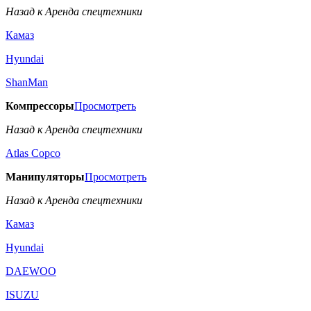
Назад к Аренда спецтехники
Камаз
Hyundai
ShanMan
Компрессоры
Просмотреть
Назад к Аренда спецтехники
Аtlas Copco
Манипуляторы
Просмотреть
Назад к Аренда спецтехники
Камаз
Hyundai
DAEWOO
ISUZU