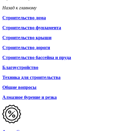
Назад к главному
Строительство дома
Строительство фундамента
Строительство крыши
Строительство дороги
Строительство бассейна и пруда
Благоустройство
Техника для строительства
Общие вопросы
Алмазное бурение и резка