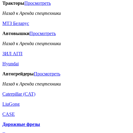
Тракторы
Просмотреть
Назад к Аренда спецтехники
МТЗ Беларус
Автовышки
Просмотреть
Назад к Аренда спецтехники
ЗИЛ АГП
Hyundai
Автогрейдеры
Просмотреть
Назад к Аренда спецтехники
Caterpillar (CAT)
LiuGong
CASE
Дорожные фрезы