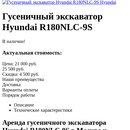
Гусеничный экскаватор
Hyundai R180NLC-9S
В наличии!
Актуальная стоимость:
Цена:
21 000
руб.
25 500
руб.
Скидка:
4 500
руб.
Наши преимущества
Доставка
Варианты оплаты
Порядок работы
Описание
Технические характеристики
Аренда гусеничного экскаватора