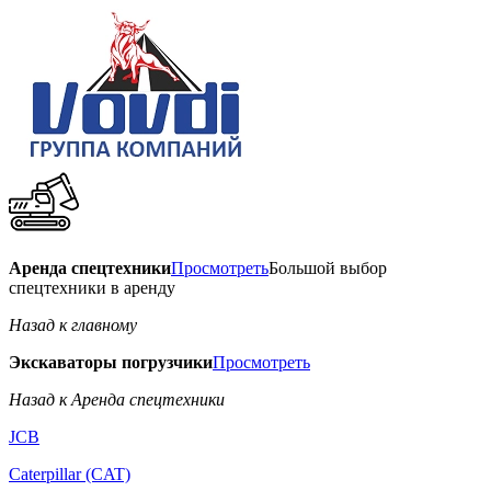
Аренда спецтехники
Просмотреть
Большой выбор
спецтехники в аренду
Назад к главному
Экскаваторы погрузчики
Просмотреть
Назад к Аренда спецтехники
JCB
Caterpillar (CAT)