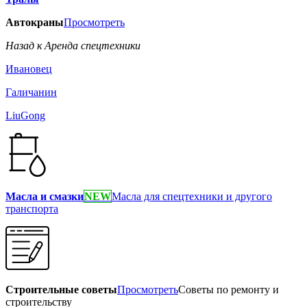
Автокраны
Просмотреть
Назад к Аренда спецтехники
Ивановец
Галичанин
LiuGong
Масла и смазки
NEW
Масла для спецтехники и другого
транспорта
Строительные советы
Просмотреть
Советы по ремонту и
строительству