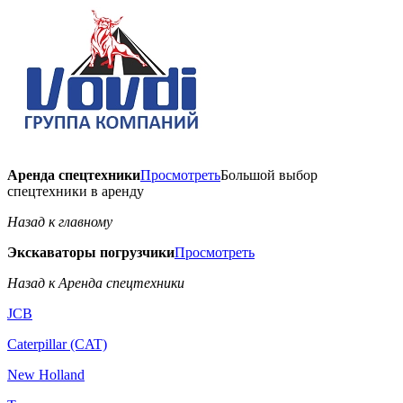
Аренда спецтехники
Просмотреть
Большой выбор
спецтехники в аренду
Назад к главному
Экскаваторы погрузчики
Просмотреть
Назад к Аренда спецтехники
JCB
Caterpillar (CAT)
New Holland