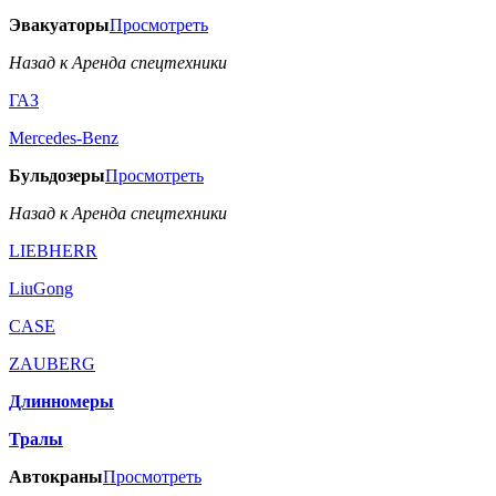
Эвакуаторы
Просмотреть
Назад к Аренда спецтехники
ГАЗ
Mercedes-Benz
Бульдозеры
Просмотреть
Назад к Аренда спецтехники
LIEBHERR
LiuGong
CASE
ZAUBERG
Длинномеры
Тралы
Автокраны
Просмотреть