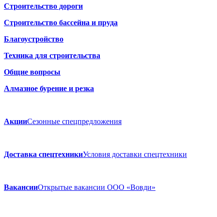
Строительство дороги
Строительство бассейна и пруда
Благоустройство
Техника для строительства
Общие вопросы
Алмазное бурение и резка
Акции
Сезонные спецпредложения
Доставка спецтехники
Условия доставки спецтехники
Вакансии
Открытые вакансии ООО «Вовди»