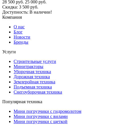
28 500
руб.
25 000
руб.
Скидка:
3 500
руб.
Доступность:
В наличии!
Компания
О нас
Блог
Новости
Бренды
Услуги
Строительные услуги
Минитракторы
Уборочная техника
Дорожная техника
Землеройная техника
Подъемная техника
Снегоуборочная техника
Популярная техника
Мини погрузчики с гидромолотом
Мини погрузчики с вилами
Мини погрузчики с щеткой