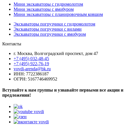
Мини экскаваторы с гидромолотом
Мини экскаваторы с ямобуром
Мини экскаваторы с планировочным ковшом
Экскаваторы погрузчики с гидромолотом
Экскаваторы погрузчики с вилами
Экскаваторы погрузчики с ямобуром
Контакты
г. Москва, Волгоградский проспект, дом 47
+7 (495) 032-48-45
+7 (495) 922-76-19
vovdi-arenda@bk.ru
ИНН: 7722386187
ОГРН: 5167746469952
Вступайте к нам группы и узнавайте первыми все акции и
предложения!