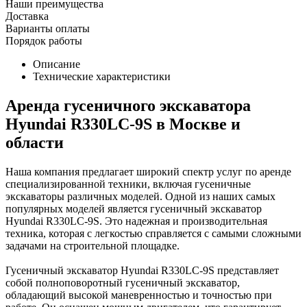
Наши преимущества
Доставка
Варианты оплаты
Порядок работы
Описание
Технические характеристики
Аренда гусеничного экскаватора
Hyundai R330LC-9S в Москве и
области
Наша компания предлагает широкий спектр услуг по аренде
специализированной техники, включая гусеничные
экскаваторы различных моделей. Одной из наших самых
популярных моделей является гусеничный экскаватор
Hyundai R330LC-9S. Это надежная и производительная
техника, которая с легкостью справляется с самыми сложными
задачами на строительной площадке.
Гусеничный экскаватор Hyundai R330LC-9S представляет
собой полноповоротный гусеничный экскаватор,
обладающий высокой маневренностью и точностью при