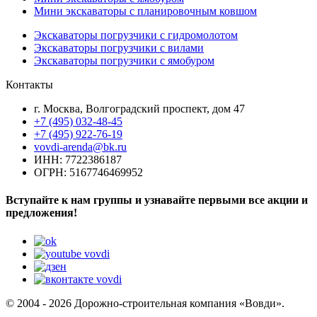
Мини экскаваторы с планировочным ковшом
Экскаваторы погрузчики с гидромолотом
Экскаваторы погрузчики с вилами
Экскаваторы погрузчики с ямобуром
Контакты
г. Москва, Волгоградский проспект, дом 47
+7 (495) 032-48-45
+7 (495) 922-76-19
vovdi-arenda@bk.ru
ИНН: 7722386187
ОГРН: 5167746469952
Вступайте к нам группы и узнавайте первыми все акции и
предложения!
© 2004 - 2026 Дорожно-строительная компания «Вовди».