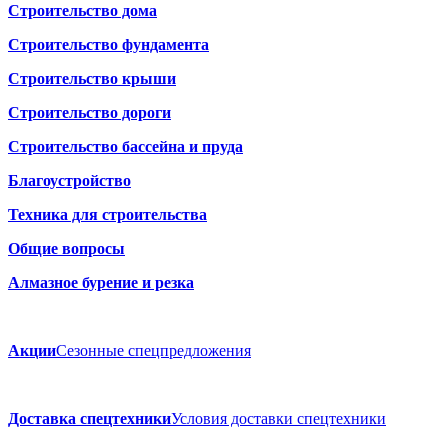
Строительство дома
Строительство фундамента
Строительство крыши
Строительство дороги
Строительство бассейна и пруда
Благоустройство
Техника для строительства
Общие вопросы
Алмазное бурение и резка
Акции
Сезонные спецпредложения
Доставка спецтехники
Условия доставки спецтехники