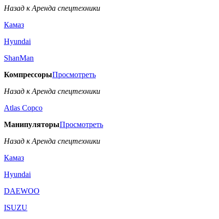
Назад к Аренда спецтехники
Камаз
Hyundai
ShanMan
Компрессоры
Просмотреть
Назад к Аренда спецтехники
Аtlas Copco
Манипуляторы
Просмотреть
Назад к Аренда спецтехники
Камаз
Hyundai
DAEWOO
ISUZU