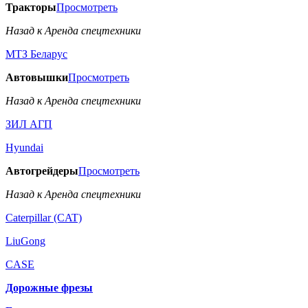
Тракторы
Просмотреть
Назад к Аренда спецтехники
МТЗ Беларус
Автовышки
Просмотреть
Назад к Аренда спецтехники
ЗИЛ АГП
Hyundai
Автогрейдеры
Просмотреть
Назад к Аренда спецтехники
Caterpillar (CAT)
LiuGong
CASE
Дорожные фрезы