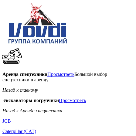
Аренда спецтехники
Просмотреть
Большой выбор
спецтехники в аренду
Назад к главному
Экскаваторы погрузчики
Просмотреть
Назад к Аренда спецтехники
JCB
Caterpillar (CAT)