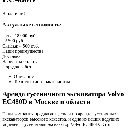
В наличии!
Актуальная стоимость:
Цена:
18 000
руб.
22 500
руб.
Скидка:
4 500
руб.
Наши преимущества
Доставка
Варианты оплаты
Порядок работы
Описание
Технические характеристики
Аренда гусеничного экскаватора Volvo
EC480D в Москве и области
Наша компания предлагает услуги по аренде гусеничных
экскаваторов высокого качества, и одна из наших ведущих
моделей - гусеничный экскаватор Volvo EC480D. Этот