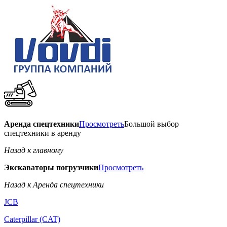
Аренда спецтехники
Просмотреть
Большой выбор
спецтехники в аренду
Назад к главному
Экскаваторы погрузчики
Просмотреть
Назад к Аренда спецтехники
JCB
Caterpillar (CAT)