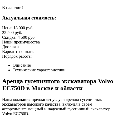
В наличии!
Актуальная стоимость:
Цена:
18 000
руб.
22 500
руб.
Скидка:
4 500
руб.
Наши преимущества
Доставка
Варианты оплаты
Порядок работы
Описание
Технические характеристики
Аренда гусеничного экскаватора Volvo
EC750D в Москве и области
Наша компания предлагает услуги аренды гусеничных
экскаваторов высокого качества, включая в своем
ассортименте мощный и надежный гусеничный экскаватор
Volvo EC750D.