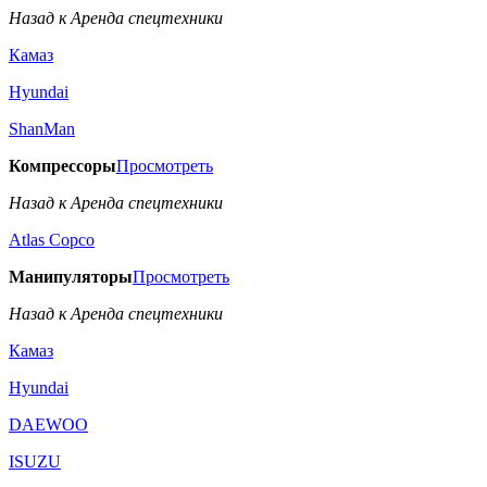
Назад к Аренда спецтехники
Камаз
Hyundai
ShanMan
Компрессоры
Просмотреть
Назад к Аренда спецтехники
Аtlas Copco
Манипуляторы
Просмотреть
Назад к Аренда спецтехники
Камаз
Hyundai
DAEWOO
ISUZU