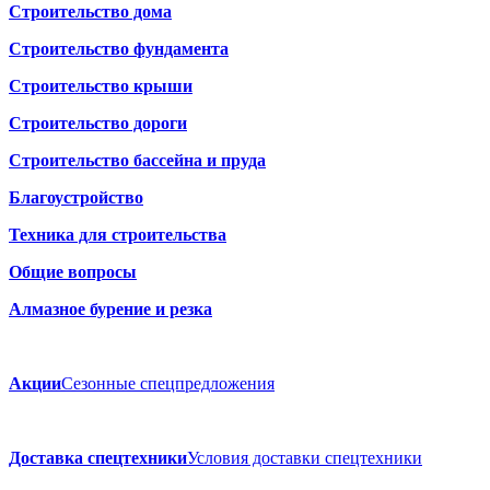
Строительство дома
Строительство фундамента
Строительство крыши
Строительство дороги
Строительство бассейна и пруда
Благоустройство
Техника для строительства
Общие вопросы
Алмазное бурение и резка
Акции
Сезонные спецпредложения
Доставка спецтехники
Условия доставки спецтехники