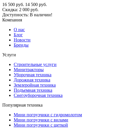
16 500
руб.
14 500
руб.
Скидка:
2 000
руб.
Доступность:
В наличии!
Компания
О нас
Блог
Новости
Бренды
Услуги
Строительные услуги
Минитракторы
Уборочная техника
Дорожная техника
Землеройная техника
Подъемная техника
Снегоуборочная техника
Популярная техника
Мини погрузчики с гидромолотом
Мини погрузчики с вилами
Мини погрузчики с щеткой