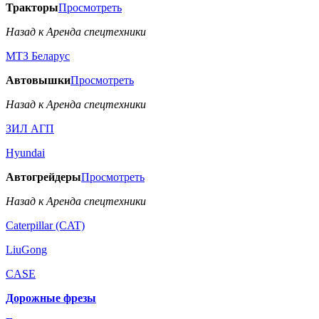
Тракторы
Просмотреть
Назад к Аренда спецтехники
МТЗ Беларус
Автовышки
Просмотреть
Назад к Аренда спецтехники
ЗИЛ АГП
Hyundai
Автогрейдеры
Просмотреть
Назад к Аренда спецтехники
Caterpillar (CAT)
LiuGong
CASE
Дорожные фрезы