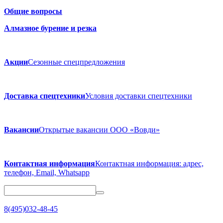
Общие вопросы
Алмазное бурение и резка
Акции
Сезонные спецпредложения
Доставка спецтехники
Условия доставки спецтехники
Вакансии
Открытые вакансии ООО «Вовди»
Контактная информация
Контактная информация: адрес,
телефон, Email, Whatsapp
8(495)032-48-45