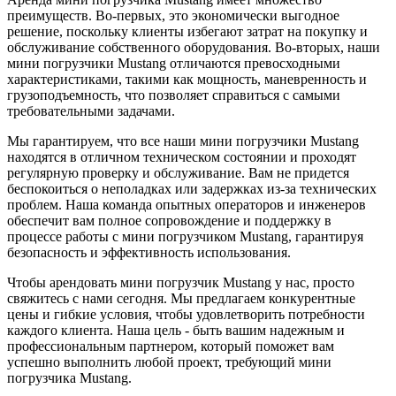
преимуществ. Во-первых, это экономически выгодное
решение, поскольку клиенты избегают затрат на покупку и
обслуживание собственного оборудования. Во-вторых, наши
мини погрузчики Mustang отличаются превосходными
характеристиками, такими как мощность, маневренность и
грузоподъемность, что позволяет справиться с самыми
требовательными задачами.
Мы гарантируем, что все наши мини погрузчики Mustang
находятся в отличном техническом состоянии и проходят
регулярную проверку и обслуживание. Вам не придется
беспокоиться о неполадках или задержках из-за технических
проблем. Наша команда опытных операторов и инженеров
обеспечит вам полное сопровождение и поддержку в
процессе работы с мини погрузчиком Mustang, гарантируя
безопасность и эффективность использования.
Чтобы арендовать мини погрузчик Mustang у нас, просто
свяжитесь с нами сегодня. Мы предлагаем конкурентные
цены и гибкие условия, чтобы удовлетворить потребности
каждого клиента. Наша цель - быть вашим надежным и
профессиональным партнером, который поможет вам
успешно выполнить любой проект, требующий мини
погрузчика Mustang.