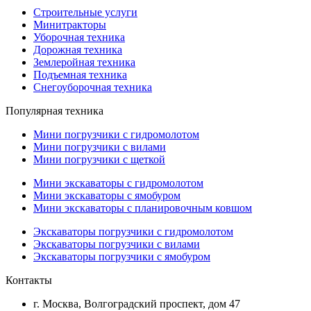
Строительные услуги
Минитракторы
Уборочная техника
Дорожная техника
Землеройная техника
Подъемная техника
Снегоуборочная техника
Популярная техника
Мини погрузчики с гидромолотом
Мини погрузчики с вилами
Мини погрузчики с щеткой
Мини экскаваторы с гидромолотом
Мини экскаваторы с ямобуром
Мини экскаваторы с планировочным ковшом
Экскаваторы погрузчики с гидромолотом
Экскаваторы погрузчики с вилами
Экскаваторы погрузчики с ямобуром
Контакты
г. Москва, Волгоградский проспект, дом 47