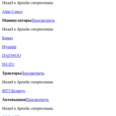
Назад к Аренда спецтехники
Аtlas Copco
Манипуляторы
Просмотреть
Назад к Аренда спецтехники
Камаз
Hyundai
DAEWOO
ISUZU
Тракторы
Просмотреть
Назад к Аренда спецтехники
МТЗ Беларус
Автовышки
Просмотреть
Назад к Аренда спецтехники