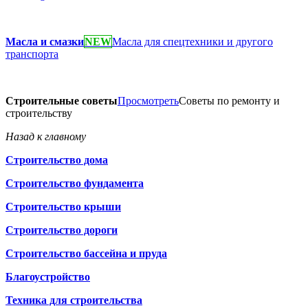
Масла и смазки
NEW
Масла для спецтехники и другого
транспорта
Строительные советы
Просмотреть
Советы по ремонту и
строительству
Назад к главному
Строительство дома
Строительство фундамента
Строительство крыши
Строительство дороги
Строительство бассейна и пруда
Благоустройство
Техника для строительства