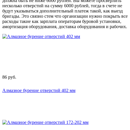
должна быть не ниже 6000 рублей. Вы можете просверлить
несколько отверстий на сумму 6000 рублей, тогда в счете не
будут указываться дополнительный платеж такой, как выезд
бригады. Это связно стем что организации нужно покрыть все
расходы такие как зарплата операторам буровой установки,
амортизация оборудования, доставка оборудования и рабочих.
86
руб.
Алмазное бурение отверстий 402 мм