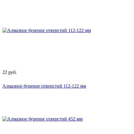
22
руб.
Алмазное бурение отверстий 112-122 мм