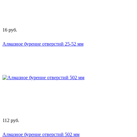
16
руб.
Алмазное бурение отверстий 25-52 мм
112
руб.
Алмазное бурение отверстий 502 мм