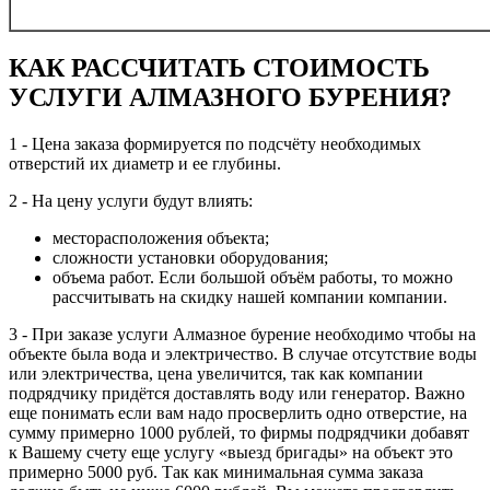
КАК РАССЧИТАТЬ СТОИМОСТЬ
УСЛУГИ АЛМАЗНОГО БУРЕНИЯ?
1 - Цена заказа формируется по подсчёту необходимых
отверстий их диаметр и ее глубины.
2 - На цену услуги будут влиять:
месторасположения объекта;
сложности установки оборудования;
объема работ. Если большой объём работы, то можно
рассчитывать на скидку нашей компании компании.
3 - При заказе услуги Алмазное бурение необходимо чтобы на
объекте была вода и электричество. В случае отсутствие воды
или электричества, цена увеличится, так как компании
подрядчику придётся доставлять воду или генератор. Важно
еще понимать если вам надо просверлить одно отверстие, на
сумму примерно 1000 рублей, то фирмы подрядчики добавят
к Вашему счету еще услугу «выезд бригады» на объект это
примерно 5000 руб. Так как минимальная сумма заказа