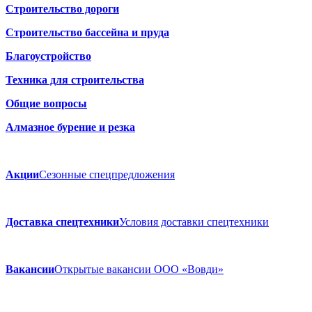
Строительство дороги
Строительство бассейна и пруда
Благоустройство
Техника для строительства
Общие вопросы
Алмазное бурение и резка
Акции
Сезонные спецпредложения
Доставка спецтехники
Условия доставки спецтехники
Вакансии
Открытые вакансии ООО «Вовди»