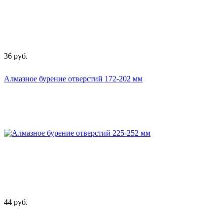
36
руб.
Алмазное бурение отверстий 172-202 мм
44
руб.