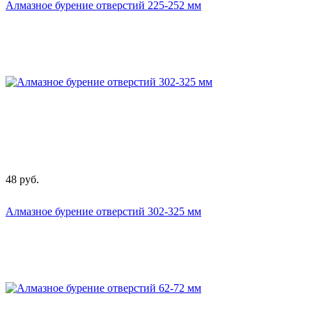
Алмазное бурение отверстий 225-252 мм
48
руб.
Алмазное бурение отверстий 302-325 мм