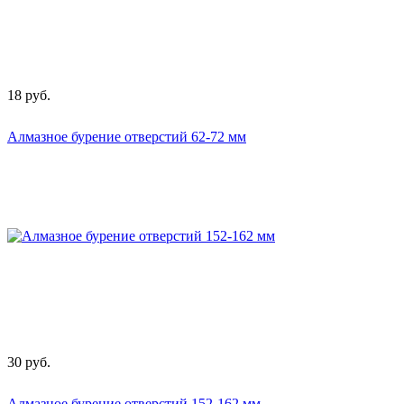
18
руб.
Алмазное бурение отверстий 62-72 мм
30
руб.
Алмазное бурение отверстий 152-162 мм