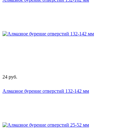
24
руб.
Алмазное бурение отверстий 132-142 мм