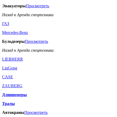
Эвакуаторы
Просмотреть
Назад к Аренда спецтехники
ГАЗ
Mercedes-Benz
Бульдозеры
Просмотреть
Назад к Аренда спецтехники
LIEBHERR
LiuGong
CASE
ZAUBERG
Длинномеры
Тралы
Автокраны
Просмотреть