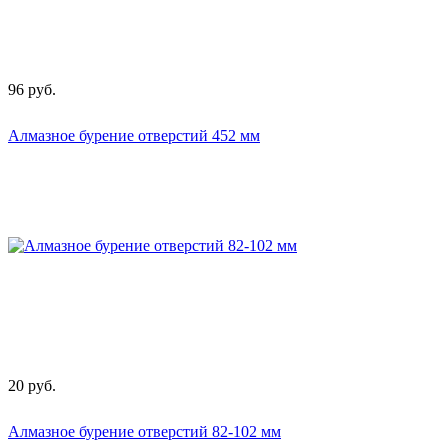
96
руб.
Алмазное бурение отверстий 452 мм
20
руб.
Алмазное бурение отверстий 82-102 мм