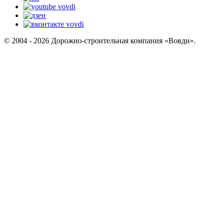
© 2004 - 2026 Дорожно-строительная компания «Вовди».