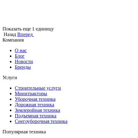
Показать еще 1 единицу
Назад
Вперед
Компания
О нас
Блог
Новости
Бренды
Услуги
Строительные услуги
Минитракторы
Уборочная техника
Дорожная техника
Землеройная техника
Подъемная техника
Снегоуборочная техника
Популярная техника