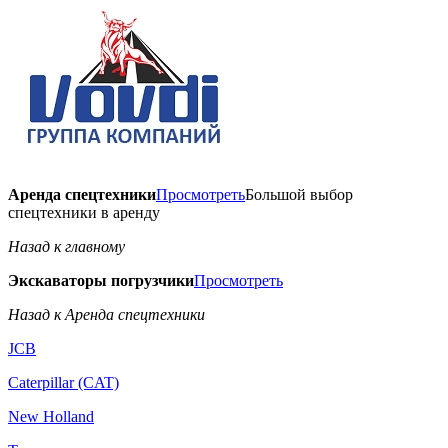
Аренда спецтехники
Просмотреть
Большой выбор
спецтехники в аренду
Назад к главному
Экскаваторы погрузчики
Просмотреть
Назад к Аренда спецтехники
JCB
Caterpillar (CAT)
New Holland