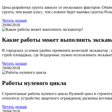
Цена разработки грунта зависит от нескольких факторов: Объём
грунта, чем выше класс, тем сложнее будет выемка грунта) Рель
Читать дальше
20/06/2018
Какие работы может выполнить экскав
В городских условия удобно применять колесный экскаватор , 
строй площадках, где бездорожье, нужно использовать экскават
Читать дальше
18/06/2018
Работы нулевого цикла
Строительные работы нулевого цикла Нулевой цикл в строительс
относятся: устройство защитного ограждения; раскопка котлова
Читать дальше
28/04/2018