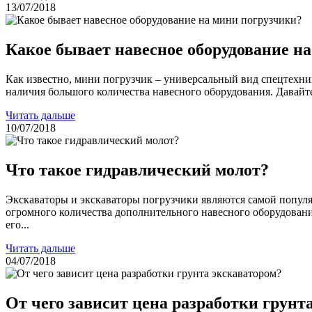
13/07/2018
Какое бывает навесное оборудование н
Как известно, мини погрузчик – универсальный вид спецтехник
наличия большого количества навесного оборудования. Давайте
Читать дальше
10/07/2018
Что такое гидравлический молот?
Экскаваторы и экскаваторы погрузчики являются самой популя
огромного количества дополнительного навесного оборудования
его...
Читать дальше
04/07/2018
От чего зависит цена разработки грунт