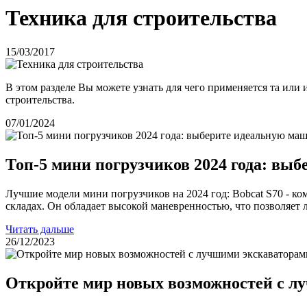
Техника для строительства
15/03/2017
В этом разделе Вы можете узнать для чего применяется та или
строительства.
07/01/2024
Топ-5 мини погрузчиков 2024 года: вы
Лучшие модели мини погрузчиков на 2024 год: Bobcat S70 - 
складах. Он обладает высокой маневренностью, что позволяет 
Читать дальше
26/12/2023
Откройте мир новых возможностей с лу