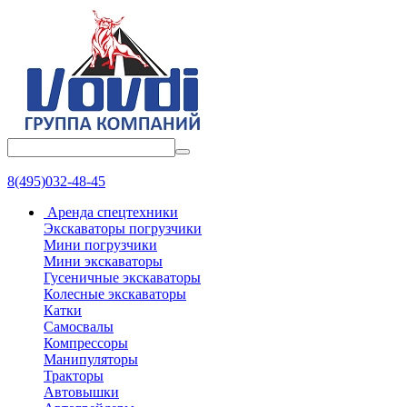
8(495)032-48-45
Аренда спецтехники
Экскаваторы погрузчики
Мини погрузчики
Мини экскаваторы
Гусеничные экскаваторы
Колесные экскаваторы
Катки
Самосвалы
Компрессоры
Манипуляторы
Тракторы
Автовышки