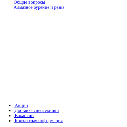
Общие вопросы
Алмазное бурение и резка
Акции
Доставка спецтехники
Вакансии
Контактная информация