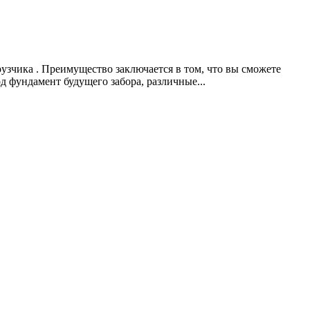
узчика . Преимущество заключается в том, что вы сможете
д фундамент будущего забора, различные...