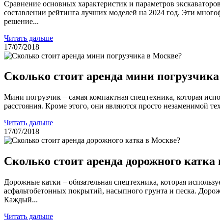
Сравнение основных характеристик и параметров экскаваторов
составлении рейтинга лучших моделей на 2024 год. Эти мног
решение...
Читать дальше
17/07/2018
Сколько стоит аренда мини погрузчика
Мини погрузчик – самая компактная спецтехника, которая исп
расстояния. Кроме этого, они являются просто незаменимой тех
Читать дальше
17/07/2018
Сколько стоит аренда дорожного катка
Дорожные катки – обязательная спецтехника, которая использу
асфальтобетонных покрытий, насыпного грунта и песка. Дорожн
Каждый...
Читать дальше